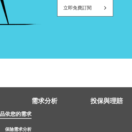
立即免費訂閱
需求分析
投保與理賠
品
依您的需求
保險需求分析