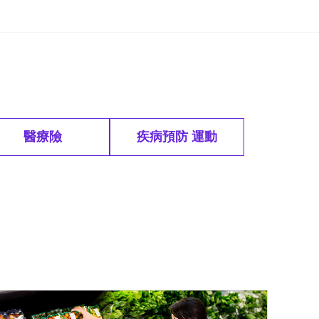
醫療險
疾病預防 運動