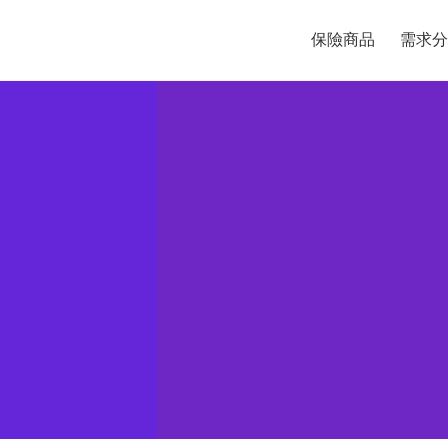
保險商品
需求分