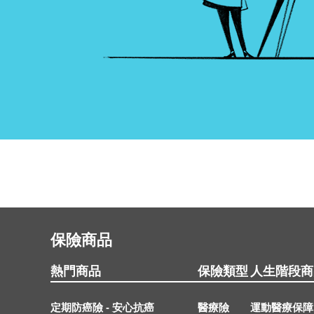
保險商品
熱門商品
保險類型
人生階段商
定期防癌險 - 安心抗癌
醫療險
運動醫療保障