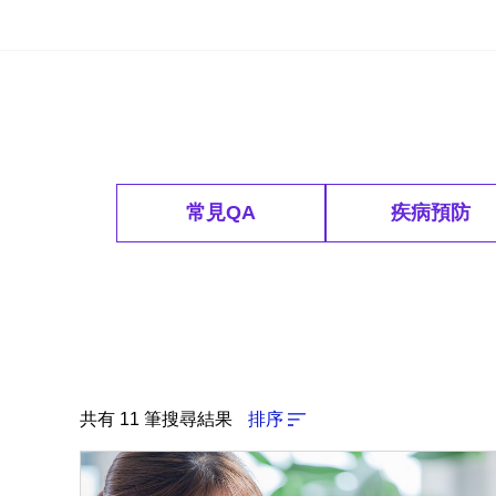
常見QA
疾病預防
共有 11 筆搜尋結果
排序