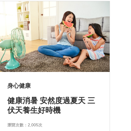
身心健康
健康消暑 安然度過夏天 三
伏天養生好時機
瀏覽次數：2,005次