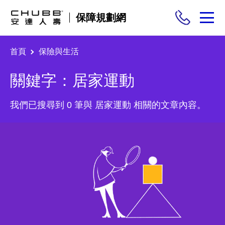
保障規劃網
首頁
保險與生活
保險商品
關鍵字：居家運動
需求分析
我們已搜尋到 0 筆與 居家運動 相關的文章內容。
投保與理賠
保險與生活