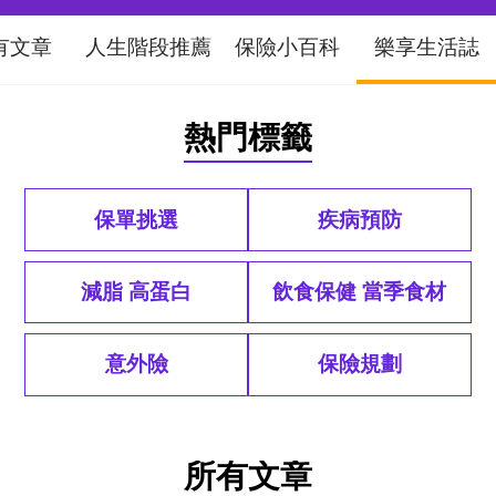
有文章
人生階段推薦
保險小百科
樂享生活誌
熱門標籤
保單挑選
疾病預防
減脂 高蛋白
飲食保健 當季食材
意外險
保險規劃
所有文章