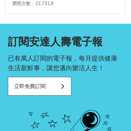
瀏覽次數：22,731次
確認排序
訂閱安達人壽電子報
已有萬人訂閱的電子報，每月提供健康
生活新鮮事，
讓您邁向樂活人生！
立即免費訂閱