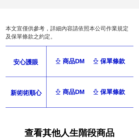
本文宣僅供參考，詳細內容請依照本公司作業規定
及保單條款之約定。
商品DM
保單條款
安心護眼
商品DM
保單條款
新術術順心
查看其他人生階段商品