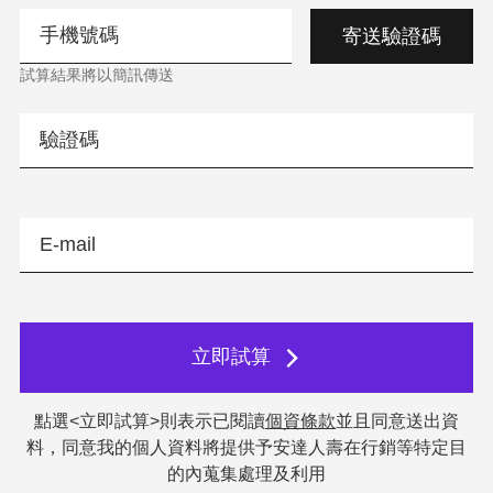
寄送驗證碼
試算結果將以簡訊傳送
立即試算
點選<立即試算>則表示已閱讀
個資條款
並且同意送出資
料，同意我的個人資料將提供予安達人壽在行銷等特定目
的內蒐集處理及利用