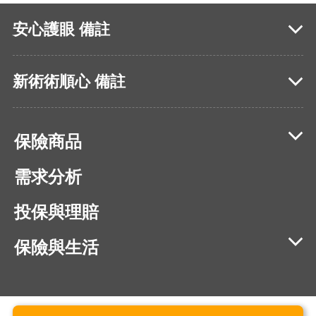
安心護眼 備註
新術術順心 備註
保險商品
需求分析
投保與理賠
保險與生活