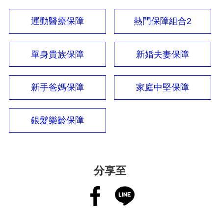
運動醫療保障
熱門保障組合2
單身貴族保障
新婚夫妻保障
新手爸媽保障
家庭中堅保障
銀髮樂齡保障
分享至