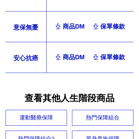
商品DM
保單條款
意保無憂
商品DM
保單條款
安心抗癌
查看其他人生階段商品
運動醫療保障
熱門保障組合
熱門保障組合2
單身貴族保障