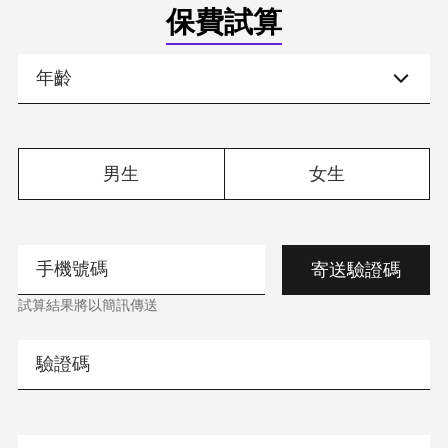
保費試算
男生
女生
寄送驗證碼
試算結果將以簡訊傳送