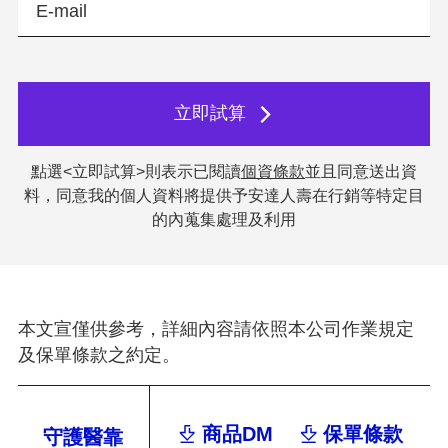
立即試算
點選<立即試算>則表示已閱讀
個資條款
並且同意送出資
料，同意我的個人資料將提供予安達人壽在行銷等特定目
的內蒐集處理及利用
本文宣僅供參考，詳細內容請依照本公司作業規定
及保單條款之約定。
商品DM
保單條款
守護醫靠