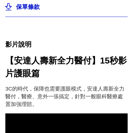
保單條款
影片說明
【安達人壽新全力醫付】15秒影
片護眼篇
3C的時代，保障也需要護眼模式，安達人壽新全力
醫付，醫療、意外一張搞定，針對一般眼科醫療處
置加強理賠。