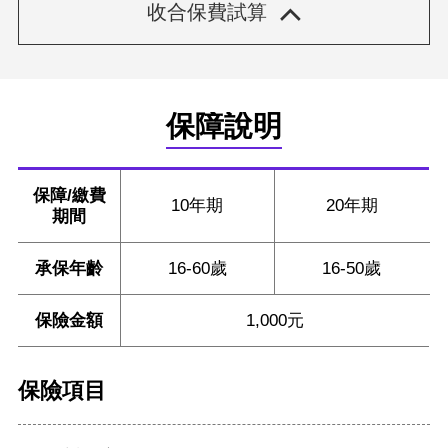
保障說明
保障/繳費
10年期
20年期
期間
承保年齡
16-60歲
16-50歲
保險金額
1,000元
保險項目