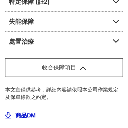
特定保障 (註2)
失能保障
處置治療
本文宣僅供參考，詳細內容請依照本公司作業規定
及保單條款之約定。
商品DM