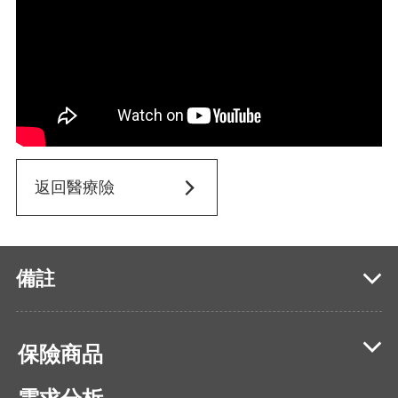
返回醫療險
備註
保險商品