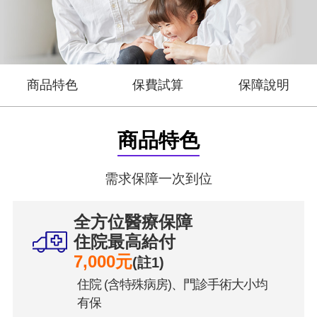
商品特色
保費試算
保障說明
商品特色
需求保障一次到位
全方位醫療保障
住院最高給付
7,000元
(註1)
住院 (含特殊病房)、門診手術大小均
有保