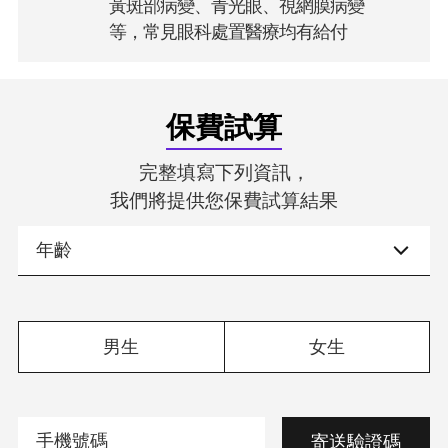
黃斑部病變、青光眼、視網膜病變
等，常見眼科處置醫療均有給付
保費試算
完整填寫下列資訊，
我們將提供您保費試算結果
男生
女生
寄送驗證碼