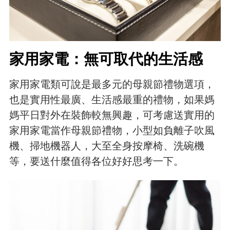
家用家電：無可取代的生活感
家用家電類可說是最多元的母親節禮物選項，
也是實用性最廣、生活感最重的禮物，如果媽
媽平日對外在裝飾較無興趣，可考慮送實用的
家用家電當作母親節禮物，小型如負離子吹風
機、掃地機器人，大至全身按摩椅、洗碗機
等，要送什麼值得各位好好思考一下。