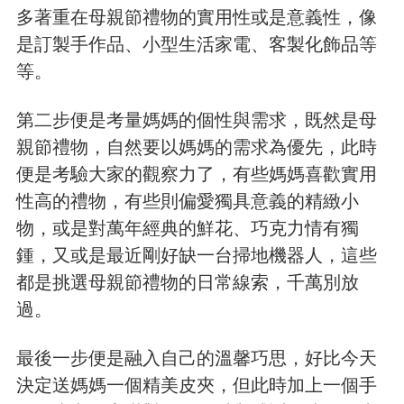
多著重在母親節禮物的實用性或是意義性，像
是訂製手作品、小型生活家電、客製化飾品等
等。
第二步便是考量媽媽的個性與需求，既然是母
親節禮物，自然要以媽媽的需求為優先，此時
便是考驗大家的觀察力了，有些媽媽喜歡實用
性高的禮物，有些則偏愛獨具意義的精緻小
物，或是對萬年經典的鮮花、巧克力情有獨
鍾，又或是最近剛好缺一台掃地機器人，這些
都是挑選母親節禮物的日常線索，千萬別放
過。
最後一步便是融入自己的溫馨巧思，好比今天
決定送媽媽一個精美皮夾，但此時加上一個手