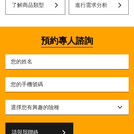
了解商品類型
進行需求分析
預約專人諮詢
請與我聯絡