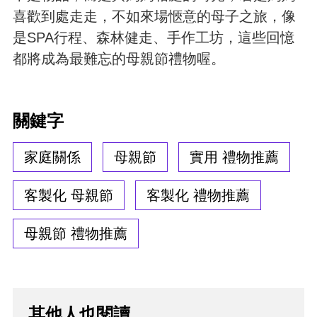
喜歡到處走走，不如來場愜意的母子之旅，像
是SPA行程、森林健走、手作工坊，這些回憶
都將成為最難忘的母親節禮物喔。
關鍵字
家庭關係
母親節
實用 禮物推薦
客製化 母親節
客製化 禮物推薦
母親節 禮物推薦
其他人也閱讀