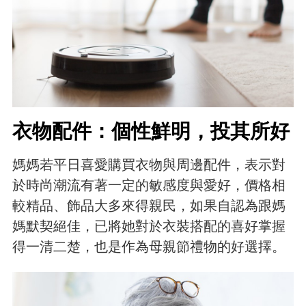
衣物配件：個性鮮明，投其所好
媽媽若平日喜愛購買衣物與周邊配件，表示對
於時尚潮流有著一定的敏感度與愛好，價格相
較精品、飾品大多來得親民，如果自認為跟媽
媽默契絕佳，已將她對於衣裝搭配的喜好掌握
得一清二楚，也是作為母親節禮物的好選擇。