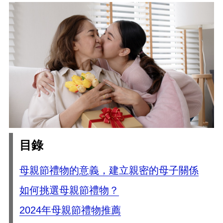
目錄
母親節禮物的意義，建立親密的母子關係
如何挑選母親節禮物？
2024年母親節禮物推薦