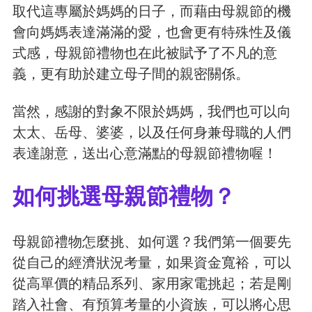
取代這專屬於媽媽的日子，而藉由母親節的機
會向媽媽表達滿滿的愛，也會更有特殊性及儀
式感，母親節禮物也在此被賦予了不凡的意
義，更有助於建立母子間的親密關係。
當然，感謝的對象不限於媽媽，我們也可以向
太太、岳母、婆婆，以及任何身兼母職的人們
表達謝意，送出心意滿點的母親節禮物喔！
如何挑選母親節禮物？
母親節禮物怎麼挑、如何選？我們第一個要先
從自己的經濟狀況考量，如果資金寬裕，可以
從高單價的精品系列、家用家電挑起；若是剛
踏入社會、有預算考量的小資族，可以將心思