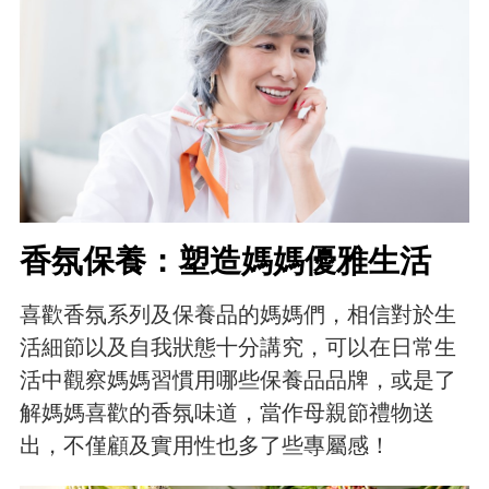
香氛保養：塑造媽媽優雅生活
喜歡香氛系列及保養品的媽媽們，相信對於生
活細節以及自我狀態十分講究，可以在日常生
活中觀察媽媽習慣用哪些保養品品牌，或是了
解媽媽喜歡的香氛味道，當作母親節禮物送
出，不僅顧及實用性也多了些專屬感！