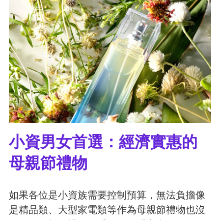
小資男女首選：經濟實惠的
母親節禮物
如果各位是小資族需要控制預算，無法負擔像
是精品類、大型家電類等作為母親節禮物也沒