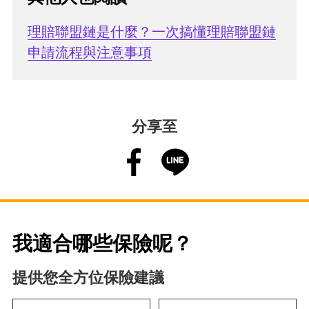
理賠聯盟鏈是什麼？一次搞懂理賠聯盟鏈
申請流程與注意事項
分享至
我適合哪些保險呢？
提供您全方位保險建議