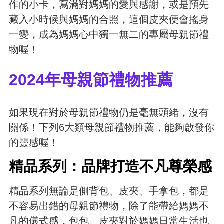
作的小卡，寫滿對媽媽的愛與感謝，或是預先
藏入小時候與媽媽的合照，這個皮夾便會搖身
一變，成為媽媽心中獨一無二的專屬母親節禮
物喔！
2024年母親節禮物推薦
如果現在對於母親節禮物仍是毫無頭緒，沒有
關係！下列6大類母親節禮物推薦，能夠啟發你
的靈感喔！
精品系列：品牌打造不凡尊榮感
精品系列無論是側背包、皮夾、手拿包，都是
不容易出錯的母親節禮物，除了能帶給媽媽不
凡的儀式感，包包、皮夾對於媽媽日常生活也