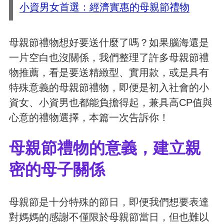
小資男女首選：經濟實惠的母親節禮物
母親節禮物想好要送什麼了嗎？如果腦海還是
一片空白也沒關係，我們整理了許多母親節禮
物推薦，看是要送精緻型、實用款，或是具有
特殊意義的母親節禮物，即便是初入社會的小
資女、小資男也都能負擔得起，兼具高CP值與
心意的禮物選擇，本篇一次告訴你！
母親節禮物的意義，建立親
密的母子關係
母親節是十分特殊的節日，即便我們想要表達
對媽媽的感謝不僅限於母親節當日，但也難以