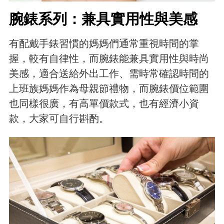
腕錶系列：兼具實用性與美感
有配戴手錶習慣的媽媽們通常重視時間的掌
握，較有自律性，而腕錶能兼具實用性與時尚
美感，適合送給外出工作、需時常確認時間的
上班族媽媽作為母親節禮物，而腕錶價位範圍
也同樣很廣，有高單價款式，也有經濟小資
款，大家可自行斟酌。