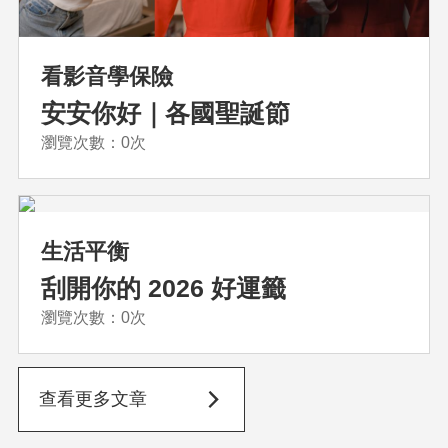
看影音學保險
安安你好｜各國聖誕節
瀏覽次數：0次
生活平衡
刮開你的 2026 好運籤
瀏覽次數：0次
查看更多文章