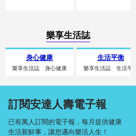
樂享生活誌
身心健康
生活平衡
樂享生活誌 身心健康
樂享生活誌 生活平
訂閱安達人壽電子報
已有萬人訂閱的電子報，每月提供健康
生活新鮮事，
讓您邁向樂活人生！