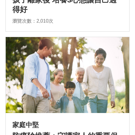
得好
瀏覽次數：2,010次
家庭中堅