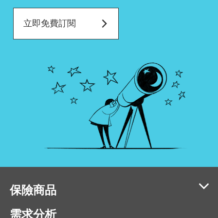
立即免費訂閱
保險商品
需求分析