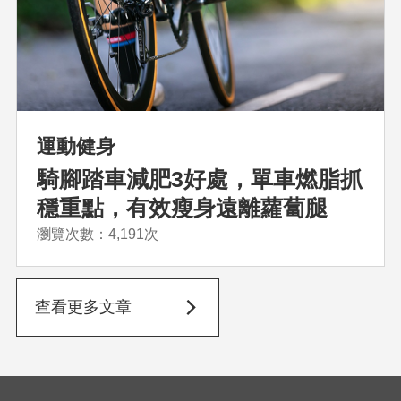
運動健身
騎腳踏車減肥3好處，單車燃脂抓
穩重點，有效瘦身遠離蘿蔔腿
瀏覽次數：4,191次
查看更多文章