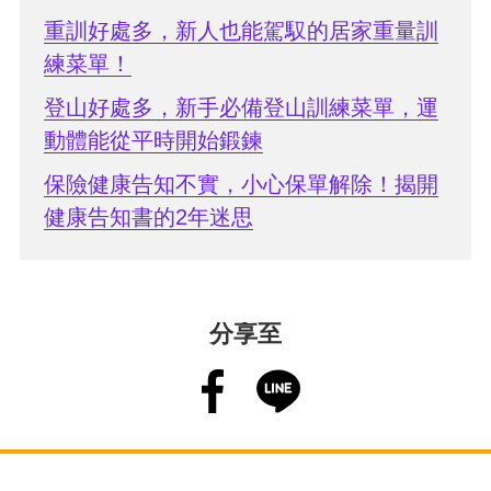
重訓好處多，新人也能駕馭的居家重量訓
練菜單！
登山好處多，新手必備登山訓練菜單，運
動體能從平時開始鍛鍊
保險健康告知不實，小心保單解除！揭開
健康告知書的2年迷思
分享至