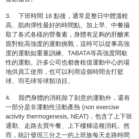
3. 下班時間 18 點後，通常是整日中體溫較
高、肌肉彈性最好的時間點。加上早、中餐攝
取了各式各樣的營養素，身體有足夠的肝醣來
面對較高強度的運動挑戰，這時可以從事高強
度的運動如重量訓練、TABATA等高強度間歇
性的運動。許多公司也都會租借運動中心的場
地供員工使用，也可以利用這個時間去打籃
球、羽毛球等球類項目。
4. 我們身體的消耗除了刻意的運動外，還有
一部分是非運動性活動產熱 (non exercise
activity thermogenesis, NEAT)，包含了上下班
通勤、走路去買午餐、上下樓梯這種消耗。然
而，統計發現三分之一的上班族每天走路時間