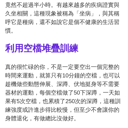
竟然不超過半小時。有越來越多的疾病證實與
久坐相關，這種現象被稱為「坐病」，與其稱
呼它是種病，還不如說它是個不健康的生活習
慣。
利用空檔堆疊訓練
真的很忙碌的你，不是一定要空出一個完整的
時間來運動，就算只有10分鐘的空檔，也可以
趁機做些動態伸展、深蹲、伏地挺身等不需要
器材的運動，每個空檔做了50下深蹲，一天如
果有5次空檔，也累積了250次的深蹲，這種訓
練強度或許進步得比較慢，但至少不會讓你的
身體退化，有做總比沒做好。