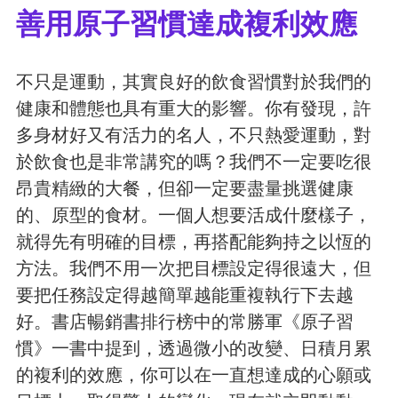
善用原子習慣達成複利效應
不只是運動，其實良好的飲食習慣對於我們的
健康和體態也具有重大的影響。你有發現，許
多身材好又有活力的名人，不只熱愛運動，對
於飲食也是非常講究的嗎？我們不一定要吃很
昂貴精緻的大餐，但卻一定要盡量挑選健康
的、原型的食材。一個人想要活成什麼樣子，
就得先有明確的目標，再搭配能夠持之以恆的
方法。我們不用一次把目標設定得很遠大，但
要把任務設定得越簡單越能重複執行下去越
好。書店暢銷書排行榜中的常勝軍《原子習
慣》一書中提到，透過微小的改變、日積月累
的複利的效應，你可以在一直想達成的心願或