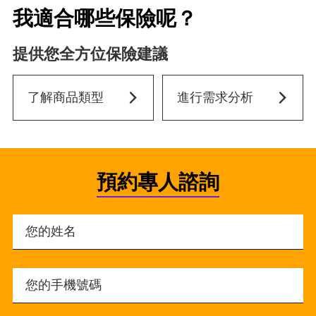
我適合哪些保險呢？
提供您全方位保險建議
了解商品類型
進行需求分析
預約專人諮詢