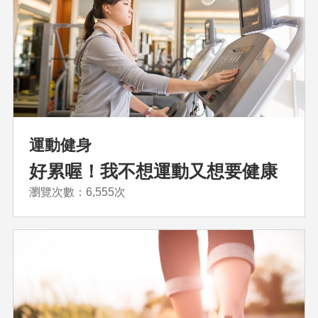
運動健身
好累喔！我不想運動又想要健康
瀏覽次數：6,555次