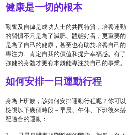
健康是一切的根本
勤奮及自律是成功人士的共同特質，培養運動
的習慣不只是為了減肥、體態好看，更重要的
是為了自己的健康，甚至也有助於培養自己的
專注力、肯定自我的價值和提升幸福感。有了
強健的身體才更有本錢能專注於自己的事業。
如何安排一日運動行程
身為上班族，該如何安排運動行程呢？你可以
檢視以下幾個時段－早晨、午休、下班後來搭
配適合的運動：