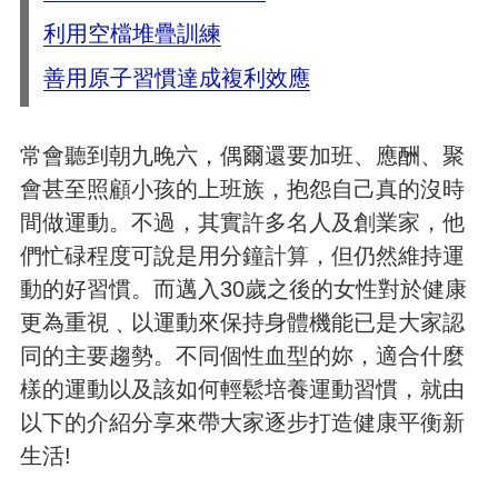
利用空檔堆疊訓練
善用原子習慣達成複利效應
常會聽到朝九晚六，偶爾還要加班、應酬、聚
會甚至照顧小孩的上班族，抱怨自己真的沒時
間做運動。不過，其實許多名人及創業家，他
們忙碌程度可說是用分鐘計算，但仍然維持運
動的好習慣。而邁入30歲之後的女性對於健康
更為重視﹑以運動來保持身體機能已是大家認
同的主要趨勢。不同個性血型的妳，適合什麼
樣的運動以及該如何輕鬆培養運動習慣，就由
以下的介紹分享來帶大家逐步打造健康平衡新
生活!