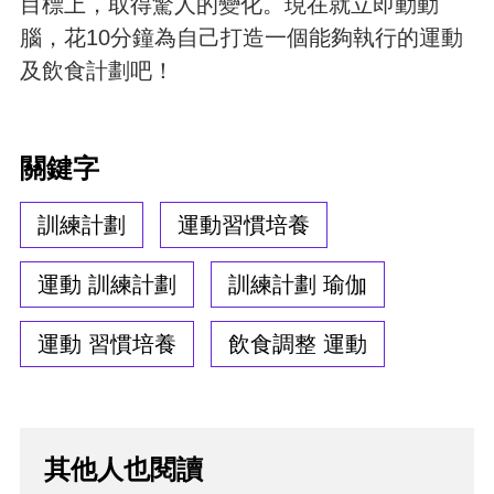
目標上，取得驚人的變化。現在就立即動動
腦，花10分鐘為自己打造一個能夠執行的運動
及飲食計劃吧！
關鍵字
訓練計劃
運動習慣培養
運動 訓練計劃
訓練計劃 瑜伽
運動 習慣培養
飲食調整 運動
其他人也閱讀