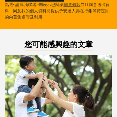
點選<請與我聯絡>則表示已閱讀
個資條款
並且同意送出資
料，同意我的個人資料將提供予安達人壽在行銷等特定目
的內蒐集處理及利用
您可能感興趣的文章