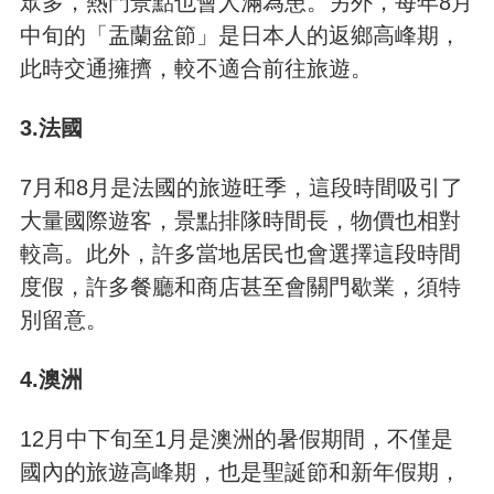
眾多，熱門景點也會人滿為患。另外，每年8月
中旬的「盂蘭盆節」是日本人的返鄉高峰期，
此時交通擁擠，較不適合前往旅遊。
3.法國
7月和8月是法國的旅遊旺季，這段時間吸引了
大量國際遊客，景點排隊時間長，物價也相對
較高。此外，許多當地居民也會選擇這段時間
度假，許多餐廳和商店甚至會關門歇業，須特
別留意。
4.澳洲
12月中下旬至1月是澳洲的暑假期間，不僅是
國內的旅遊高峰期，也是聖誕節和新年假期，