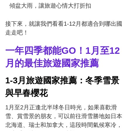
傾盆大雨，讓旅遊心情大打折扣
接下來，就讓我們看看1-12月都適合到哪出國
走走吧！
一年四季都能GO！1月至12
月的最佳旅遊國家推薦
1-3月旅遊國家推薦：冬季雪景
與早春櫻花
1月至2月正逢北半球冬日時光，如果喜歡滑
雪、賞雪景的朋友，可以前往滑雪勝地如日本
北海道、瑞士和加拿大，這段時間氣候寒冷，