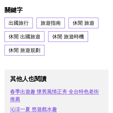
關鍵字
出國旅行
旅遊指南
休閒 旅遊
休閒 出國旅遊
休閒 旅遊時機
休閒 旅遊規劃
其他人也閱讀
春季出遊趣 懷舊風情正夯 全台特色老街
推薦
沁涼一夏 悠遊戲水趣