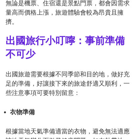
無論是機票、住宿還是景點門票，都會因需求
量高而價格上漲，旅遊體驗會較為昂貴且擁
擠。
出國旅行小叮嚀：事前準備
不可少
出國旅遊需要根據不同季節和目的地，做好充
足的準備，好讓接下來的旅途舒適又順利，一
些注意事項可要特別留意：
衣物準備
根據當地天氣準備適當的衣物，避免無法適應