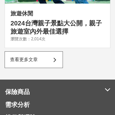
旅遊休閒
2024台灣親子景點大公開，親子
旅遊室內外最佳選擇
瀏覽次數：2,014次
查看更多文章
保險商品
需求分析