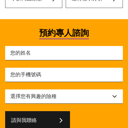
預約專人諮詢
請與我聯絡