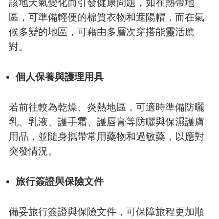
該地天氣變化而引發健康問題，如在熱帶地
區，可準備輕便的棉質衣物和遮陽帽，而在氣
候多變的地區，可藉由多層次穿搭能靈活應
對。
個人保養與護理用具
若前往較為乾燥、炎熱地區，可適時準備防曬
乳、乳液、護手霜、護唇膏等防曬與保濕護膚
用品，並隨身攜帶常用藥物和過敏藥，以應對
突發情況。
旅行簽證與保險文件
備妥旅行簽證與保險文件，可保障旅程更加順