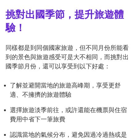
挑對出國季節，提升旅遊體
驗！
同樣都是到同個國家旅遊，但不同月份所能看
到的景色與旅遊感受可是大不相同，而挑對出
國季節月份，還可以享受到以下好處：
了解並避開當地的旅遊高峰期，享受更舒
適、不擁擠的旅遊體驗
選擇旅遊淡季前往，或許還能在機票與住宿
費用中省下一筆旅費
認識當地的氣候分布，避免因過冷過熱或是