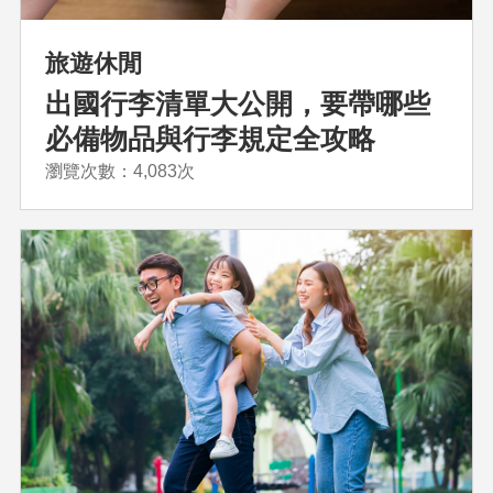
旅遊休閒
出國行李清單大公開，要帶哪些
必備物品與行李規定全攻略
瀏覽次數：4,083次