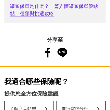
罐頭保單是什麼？一篇弄懂罐頭保單優缺
點、種類與挑選攻略
分享至
我適合哪些保險呢？
提供您全方位保險建議
了解商品類型
進行需求分析