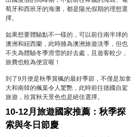
萄牙和西班牙的海灘，都是陽光假期的理想選
擇。
如果想要體驗點不一樣的，可以前往南半球的
澳洲和紐西蘭，此時雖為澳洲旅遊淡季，但也
不失為體驗冬季滑雪的好去處，且遊客較少，
旅費也較為便宜喔！
到了9月便是秋季賞楓的最好季節，不僅是加拿
大和南韓的楓葉令人驚艷，此時前往德國自駕
旅遊，欣賞秋天景色也是絕佳選擇。
10-12月旅遊國家推薦：秋季探
索與冬日節慶