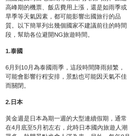
高峰期的機票、飯店費用上漲，還是如雨季或
旱季等天氣因素，都可能影響出國旅行的品
質。以下簡單列出幾個國家不建議前往的時間
段，幫助各位避開NG旅遊時間。
1.泰國
6月到10月為泰國雨季，這段時間降雨頻繁，
可能會影響行程安排，景點也可能因天氣不佳
而關閉。
2.日本
黃金週是日本為期一週的大型連續假期，通常
在4月底至5月初左右，此時日本國內旅遊人潮