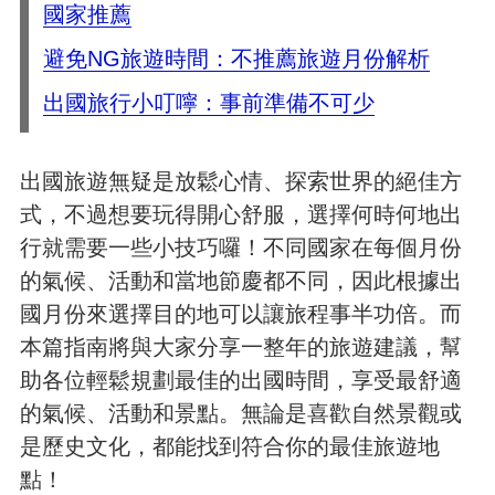
國家推薦
避免NG旅遊時間：不推薦旅遊月份解析
出國旅行小叮嚀：事前準備不可少
出國旅遊無疑是放鬆心情、探索世界的絕佳方
式，不過想要玩得開心舒服，選擇何時何地出
行就需要一些小技巧囉！不同國家在每個月份
的氣候、活動和當地節慶都不同，因此根據出
國月份來選擇目的地可以讓旅程事半功倍。而
本篇指南將與大家分享一整年的旅遊建議，幫
助各位輕鬆規劃最佳的出國時間，享受最舒適
的氣候、活動和景點。無論是喜歡自然景觀或
是歷史文化，都能找到符合你的最佳旅遊地
點！