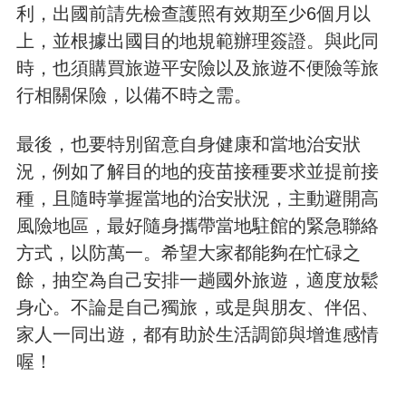
利，出國前請先檢查護照有效期至少6個月以
上，並根據出國目的地規範辦理簽證。與此同
時，也須購買旅遊平安險以及旅遊不便險等旅
行相關保險，以備不時之需。
最後，也要特別留意自身健康和當地治安狀
況，例如了解目的地的疫苗接種要求並提前接
種，且隨時掌握當地的治安狀況，主動避開高
風險地區，最好隨身攜帶當地駐館的緊急聯絡
方式，以防萬一。希望大家都能夠在忙碌之
餘，抽空為自己安排一趟國外旅遊，適度放鬆
身心。不論是自己獨旅，或是與朋友、伴侶、
家人一同出遊，都有助於生活調節與增進感情
喔！