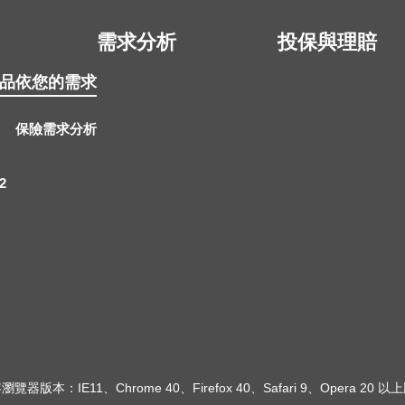
需求分析
投保與理賠
品
依您的需求
保險需求分析
2
瀏覽器版本：IE11、Chrome 40、Firefox 40、Safari 9、Opera 20 以