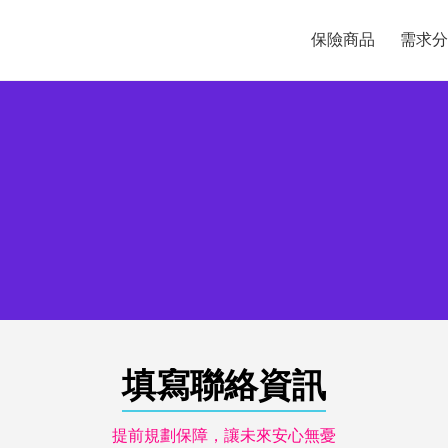
保險商品
需求分
填寫聯絡資訊
提前規劃保障，讓未來安心無憂