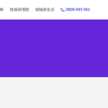
析
投保與理賠
保險與生活
0809-093-562