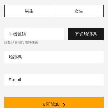
男生
女生
寄送驗證碼
試算結果將以簡訊傳送
立即試算