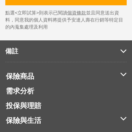
點選<立即試算>則表示已閱讀
個資條款
並且同意送出資
料，同意我的個人資料將提供予安達人壽在行銷等特定目
的內蒐集處理及利用
備註
保險商品
需求分析
投保與理賠
保險與生活