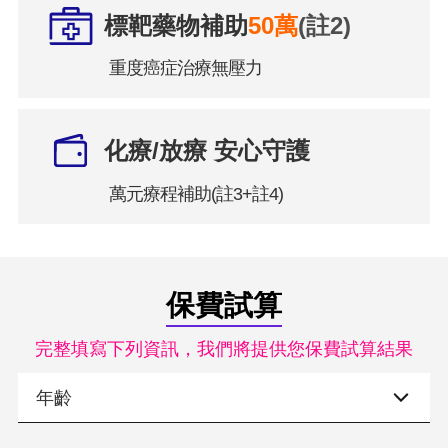
標靶藥物補助
50萬
(註2)
重度癌症治療無壓力
化療/放療 安心守護
萬元療程補助(註3+註4)
保費試算
完整填寫下列資訊，我們將提供您保費試算結果