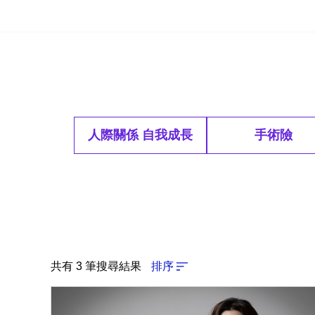
人際關係 自我成長
手術險
共有 3 筆搜尋結果
排序