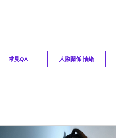
常見QA
人際關係 情緒