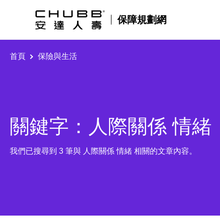
保障規劃網
首頁
保險與生活
關鍵字：人際關係 情緒
我們已搜尋到 3 筆與 人際關係 情緒 相關的文章內容。