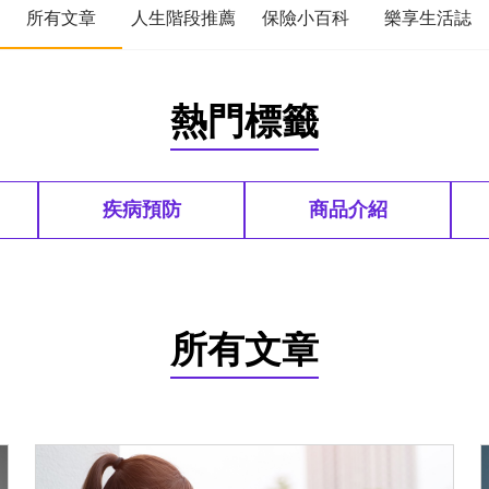
所有文章
人生階段推薦
保險小百科
樂享生活誌
熱門標籤
疾病預防
商品介紹
所有文章