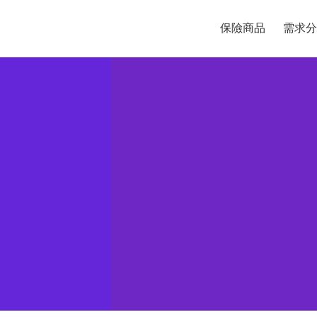
保險商品
需求分