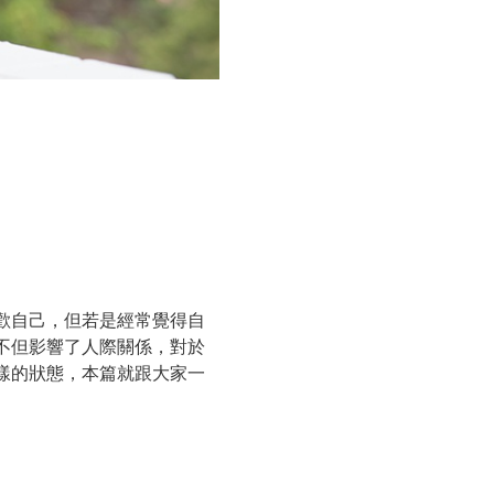
歡自己，但若是經常覺得自
不但影響了人際關係，對於
樣的狀態，本篇就跟大家一