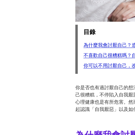
目錄
為什麼我會討厭自己？
不喜歡自己很糟糕嗎？
你可以不用討厭自己，
你是否也有過討厭自己的想
己很糟糕，不停陷入自我厭
心理健康也是有所危害。然
起認識「自我厭惡」以及如