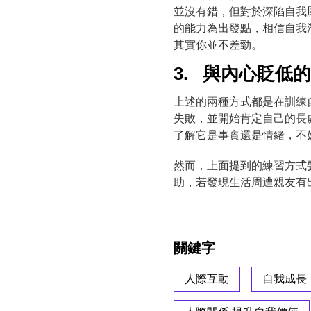
並沒有錯，但對於深陷自我
的能力為出發點，相信自我
其實你並不差勁。
3. 與內心貶低
上述的兩種方式都是在訓練
失敗，並開始肯定自己的長
了解它是事實還是情緒，不
然而，上面提到的練習方式
助，若發現生活周遭親友有
關鍵字
人際互動
自我成長