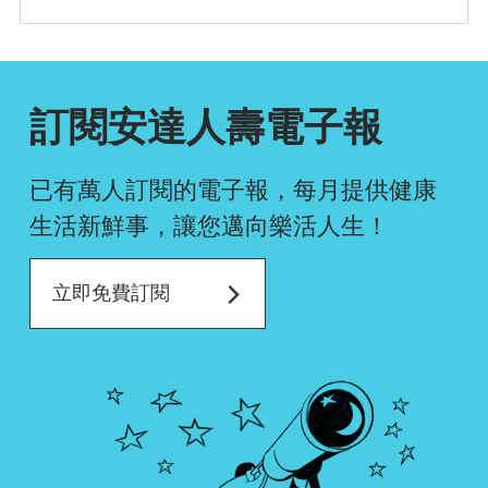
確認排序
訂閱安達人壽電子報
已有萬人訂閱的電子報，每月提供健康
生活新鮮事，
讓您邁向樂活人生！
立即免費訂閱