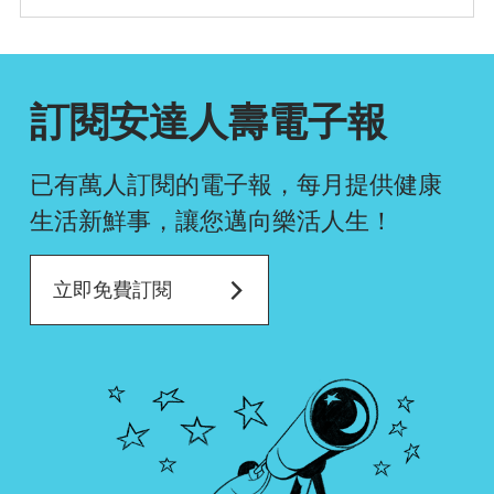
確認排序
訂閱安達人壽電子報
已有萬人訂閱的電子報，每月提供健康
生活新鮮事，
讓您邁向樂活人生！
立即免費訂閱