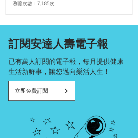
南
瀏覽次數：7,185次
確認排序
訂閱安達人壽電子報
已有萬人訂閱的電子報，每月提供健康
生活新鮮事，
讓您邁向樂活人生！
立即免費訂閱