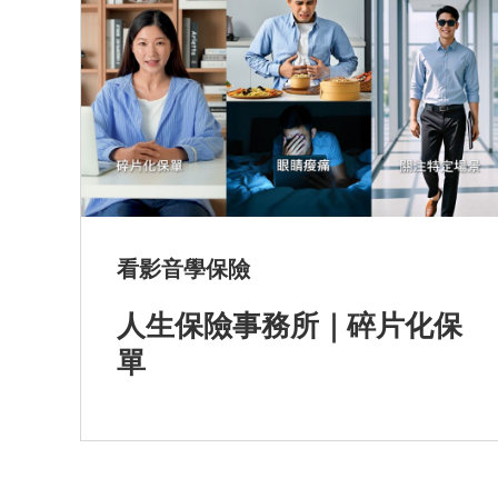
看影音學保險
人生保險事務所｜碎片化保
單