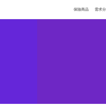
保險商品
需求分