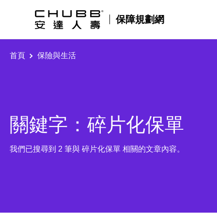
保障規劃網
首頁
保險與生活
關鍵字：碎片化保單
我們已搜尋到 2 筆與 碎片化保單 相關的文章內容。