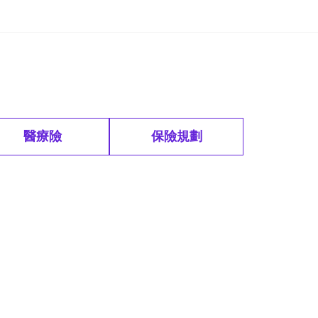
醫療險
保險規劃