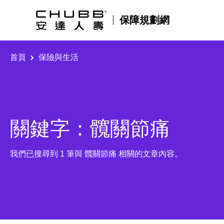
保障規劃網
首頁
保險與生活
關鍵字：髖關節痛
我們已搜尋到 1 筆與 髖關節痛 相關的文章內容。