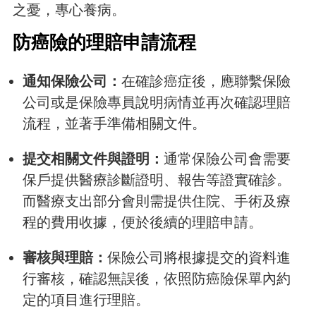
之憂，專心養病。
防癌險的理賠申請流程
通知保險公司：
在確診癌症後，應聯繫保險
公司或是保險專員說明病情並再次確認理賠
流程，並著手準備相關文件。
提交相關文件與證明：
通常保險公司會需要
保戶提供醫療診斷證明、報告等證實確診。
而醫療支出部分會則需提供住院、手術及療
程的費用收據，便於後續的理賠申請。
審核與理賠：
保險公司將根據提交的資料進
行審核，確認無誤後，依照防癌險保單內約
定的項目進行理賠。