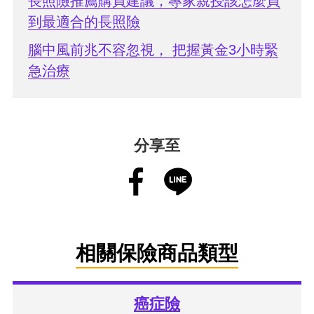
長照險推薦購買建議，專家親授該怎麼買
到最適合的長照險
腦中風前兆不容忽視， 把握黃金3小時緊
急治療
分享至
相關保險商品類型
癌症險