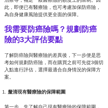
此，即便已有醫療險，也可考慮加保防癌險，
為自身健康風險提供更全面的保障。
我需要防癌險嗎？規劃防癌
險的3大評估要點
了解防癌險與醫療險的差異後，下一步便是思
考如何規劃防癌險，而在購買之前可先從3個切
入點進行評估，選擇最適合自身情況的保障方
案。
釐清現有醫療險的保障範圍
第一步，先了解自己現有醫療險的保障範圍，