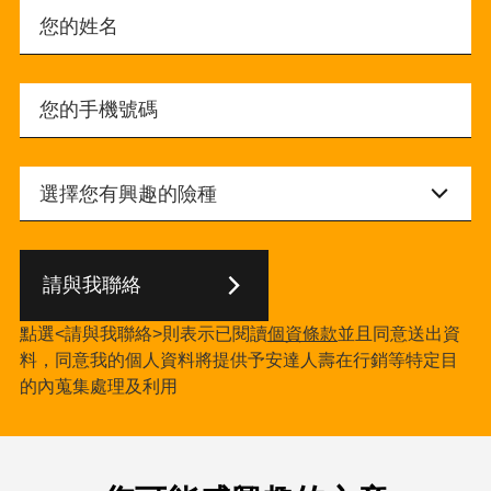
請與我聯絡
點選<請與我聯絡>則表示已閱讀
個資條款
並且同意送出資
料，同意我的個人資料將提供予安達人壽在行銷等特定目
的內蒐集處理及利用