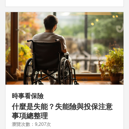
時事看保險
什麼是失能？失能險與投保注意
事項總整理
瀏覽次數：9,207次