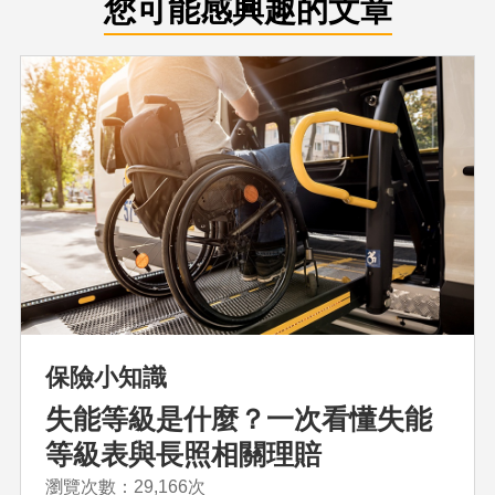
您可能感興趣的文章
保險小知識
失能等級是什麼？一次看懂失能
等級表與長照相關理賠
瀏覽次數：29,166次