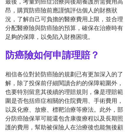
最後，考量到癌症治療與後期養護所需費用高
昂，購買防癌險前應謹慎評估個人的財務狀
況，了解自己可負擔的醫療費用上限，並合理
分配醫療險與防癌險的預算，確保在治療時有
足夠的保障，以免陷入財務困境。
防癌險如何申請理賠？
相信各位對於防癌險的規劃已有更加深入的了
解，除了投保前仔細閱讀合約的保障範圍外，
也要特別留意其後續的理賠規則，像是理賠範
圍是否包括癌症相關的住院費用、手術費用，
以及化療、放療、標靶治療等療法。此外，部
分防癌險保單可能還包含康復療程以及長期照
護的費用，幫助被保險人在治療後也能無後顧