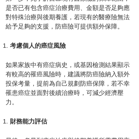
是否已有包含癌症治療費用、金額是否足夠應
對特殊治療與後期養護，若現有的醫療險無法
給予足夠的支援，防癌險可提供額外保障。
考慮個人的癌症風險
如果家族中有癌症病史，或基因檢測結果顯示
有較高的罹癌風險時，建議將防癌險納入額外
投保考量，提前為自己規劃防癌保障，若不幸
罹患癌症並面對後續治療時，可減少經濟壓
力。
財務能力評估