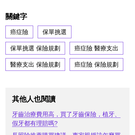
關鍵字
癌症險
保單挑選
保單挑選 保險規劃
癌症險 醫療支出
醫療支出 保險規劃
癌症險 保險規劃
其他人也閱讀
牙齒治療費用高，買了牙齒保險，植牙、
假牙都有理賠嗎?