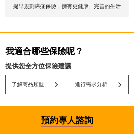
提早規劃癌症保險，擁有更健康、完善的生活
我適合哪些保險呢？
提供您全方位保險建議
了解商品類型
進行需求分析
預約專人諮詢