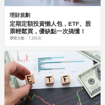
理財規劃
定期定額投資懶人包，ETF、股
票輕鬆買，優缺點一次搞懂！
瀏覽次數：7,181次