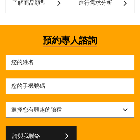
了解商品類型
進行需求分析
預約專人諮詢
請與我聯絡