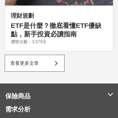
理財規劃
ETF是什麼？徹底看懂ETF優缺
點，新手投資必讀指南
瀏覽次數：3,579次
查看更多文章
保險商品
需求分析