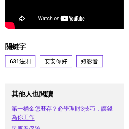
關鍵字
631法則
安安你好
短影音
其他人也閱讀
第一桶金怎麼存？必學理財3技巧，讓錢
為你工作
星座看保險