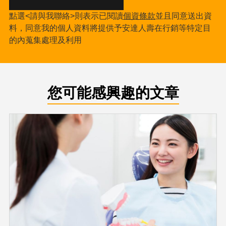
點選<請與我聯絡>則表示已閱讀
個資條款
並且同意送出資
料，同意我的個人資料將提供予安達人壽在行銷等特定目
的內蒐集處理及利用
您可能感興趣的文章