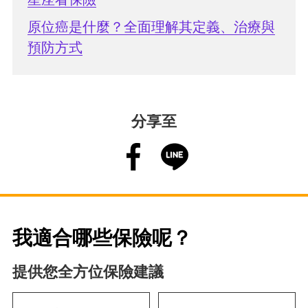
原位癌是什麼？全面理解其定義、治療與
預防方式
分享至
我適合哪些保險呢？
提供您全方位保險建議