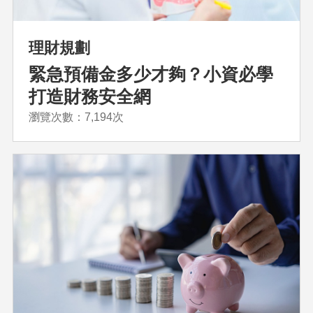
理財規劃
緊急預備金多少才夠？小資必學
打造財務安全網
瀏覽次數：7,194次