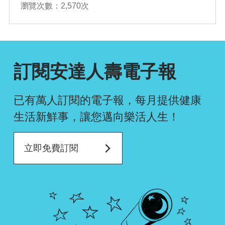
瀏覽次數：2,570次
確認排序
訂閱安達人壽電子報
已有萬人訂閱的電子報，每月提供健康
生活新鮮事，
讓您邁向樂活人生！
立即免費訂閱