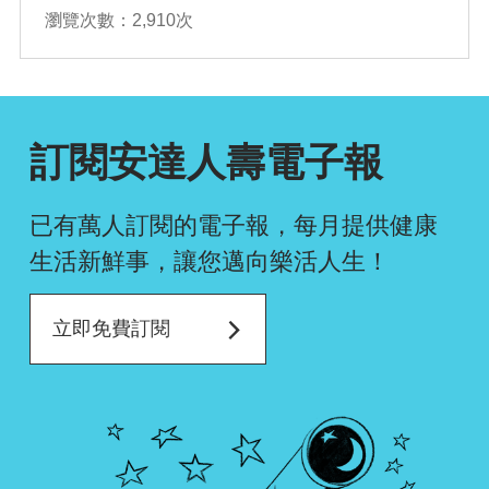
瀏覽次數：2,910次
確認排序
訂閱安達人壽電子報
已有萬人訂閱的電子報，每月提供健康
生活新鮮事，
讓您邁向樂活人生！
立即免費訂閱