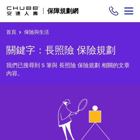
保障規劃網
首頁
保險與生活
保險商品
關鍵字：長照險 保險規劃
需求分析
我們已搜尋到 5 筆與 長照險 保險規劃 相關的文章
投保與理賠
內容。
保險與生活