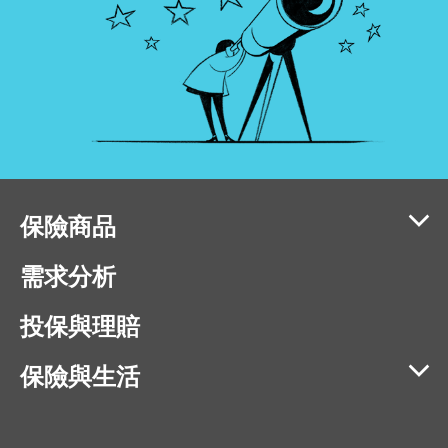
保險商品
需求分析
投保與理賠
保險與生活