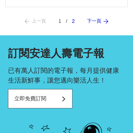
2
上一頁
下一頁
1
訂閱安達人壽電子報
已有萬人訂閱的電子報，每月提供健康
生活新鮮事，
讓您邁向樂活人生！
立即免費訂閱