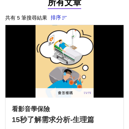
所有文章
排序
共有 5 筆搜尋結果
看影音學保險
15秒了解需求分析-生理篇