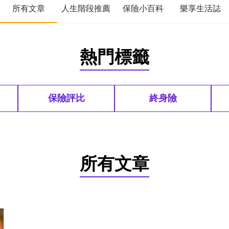
所有文章
人生階段推薦
保險小百科
樂享生活誌
熱門標籤
保險評比
終身險
所有文章