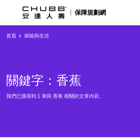
保障規劃網
首頁
保險與生活
關鍵字：香蕉
我們已搜尋到 1 筆與 香蕉 相關的文章內容。