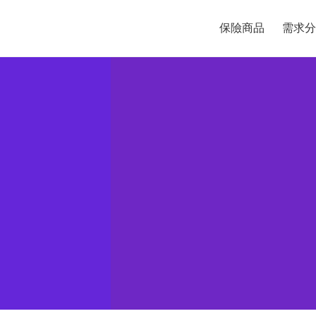
保險商品
需求分