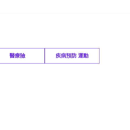
醫療險
疾病預防 運動