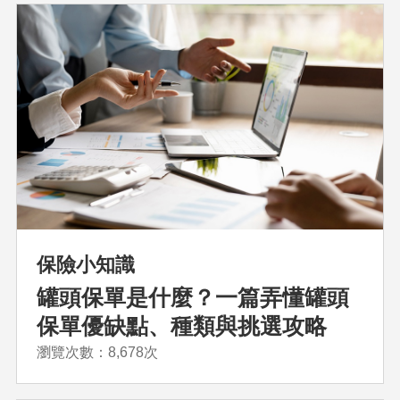
保險小知識
罐頭保單是什麼？一篇弄懂罐頭
保單優缺點、種類與挑選攻略
瀏覽次數：8,678次