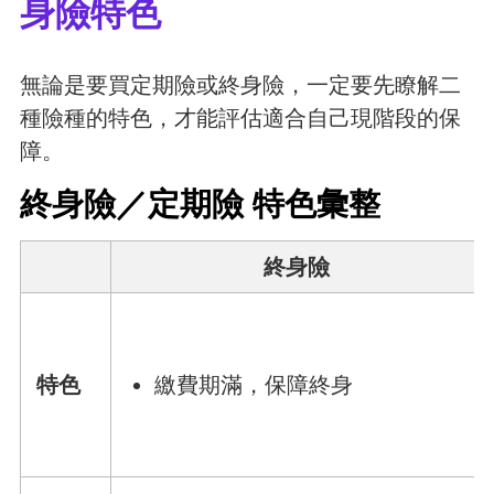
身險特色
無論是要買定期險或終身險，一定要先瞭解二
種險種的特色，才能評估適合自己現階段的保
障。
終身險／定期險 特色彙整
終身險
特色
繳費期滿，保障終身