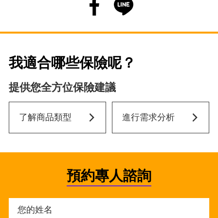
我適合哪些保險呢？
提供您全方位保險建議
了解商品類型
進行需求分析
預約專人諮詢