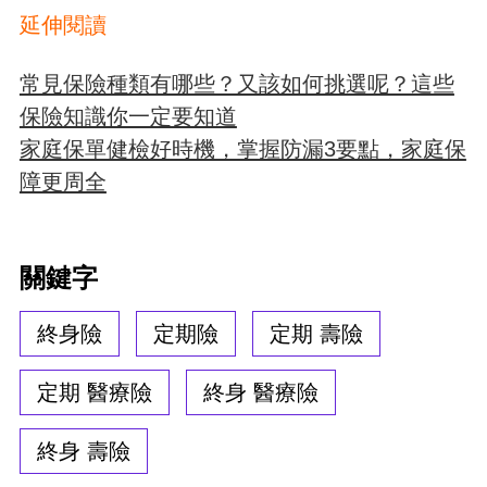
延伸閱讀
常見保險種類有哪些？又該如何挑選呢？這些
保險知識你一定要知道
家庭保單健檢好時機，掌握防漏3要點，家庭保
障更周全
關鍵字
終身險
定期險
定期 壽險
定期 醫療險
終身 醫療險
終身 壽險