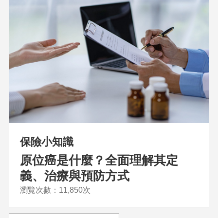
保險小知識
原位癌是什麼？全面理解其定
義、治療與預防方式
瀏覽次數：11,850次