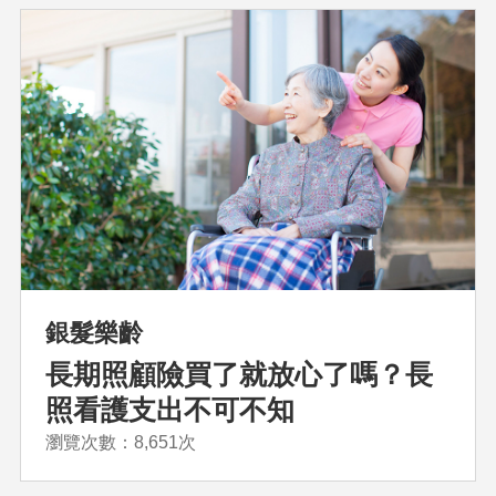
銀髮樂齡
長期照顧險買了就放心了嗎？長
照看護支出不可不知
瀏覽次數：8,651次