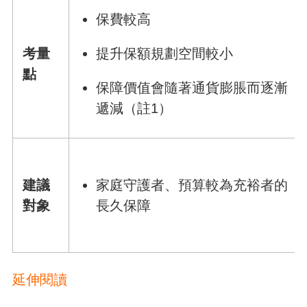
保費較高
考量
提升保額規劃空間較小
點
保障價值會隨著通貨膨脹而逐漸
遞減（註1）
建議
家庭守護者、預算較為充裕者的
對象
長久保障
延伸閱讀