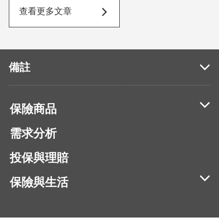
查看更多文章
備註
保險商品
需求分析
投保與理賠
保險與生活