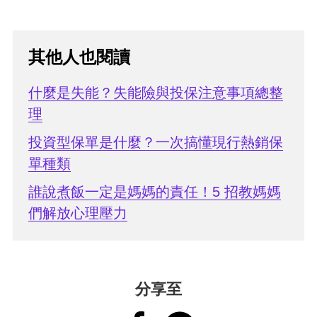
其他人也閱讀
什麼是失能？失能險與投保注意事項總整
理
投資型保單是什麼？一次搞懂現行熱銷保
單種類
誰說煮飯一定是媽媽的責任！5 招教媽媽
們解放心理壓力
分享至