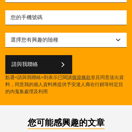
請與我聯絡
點選<請與我聯絡>則表示已閱讀
個資條款
並且同意送出資
料，同意我的個人資料將提供予安達人壽在行銷等特定目
的內蒐集處理及利用
您可能感興趣的文章