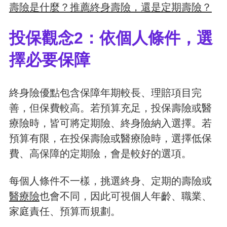
壽險是什麼？推薦終身壽險，還是定期壽險？
投保觀念2：依個人條件，選
擇必要保障
終身險優點包含保障年期較長、理賠項目完
善，但保費較高。若預算充足，投保壽險或醫
療險時，皆可將定期險、終身險納入選擇。若
預算有限，在投保壽險或醫療險時，選擇低保
費、高保障的定期險，會是較好的選項。
每個人條件不一樣，挑選終身、定期的壽險或
醫療險
也會不同，因此可視個人年齡、職業、
家庭責任、預算而規劃。