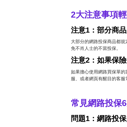
2大注意事項
注意1：部分商
大部分的網路投保商品都規
免不肖人士的不當投保。
注意2：如果保
如果擔心使用網路買保單的
服、或者網頁有醒目的客服
常見網路投保
問題1：網路投