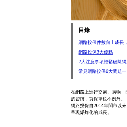
目錄
網路投保件數向上成長
網路投保3大優點
2大注意事項輕鬆破除網
常見網路投保6大問題一
在網路上進行交易、購物，
的習慣，買保單也不例外。
網路投保自2014年問市
呈現爆炸化的成長。