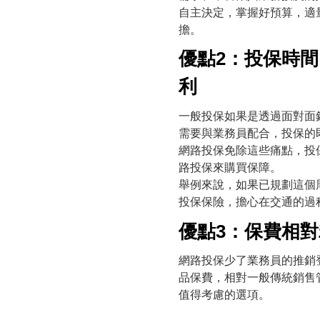
自主決定，掌握好預算，適
擔。
優點2：投保時
利
一般投保如果是透過面對面
需要與業務員配合，投保的
網路投保免除這些痛點，投
路投保來購買保障。
舉例來說，如果已規劃這個
投保保險，擔心在交通的過
優點3：保費相對
網路投保少了業務員的推銷
品保費，相對一般傳統銷售
值得考慮的選項。