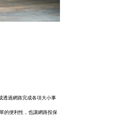
成透過網路完成各項大小事
保單的便利性，也讓網路投保