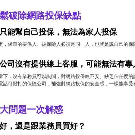
輕鬆破除網路投保缺點
品只能幫自己投保，無法為家人投保
定，保單的要保人、被保險人必須是同一人，也就是說自己的保
險公司沒有提供線上客服，可能無法有專
當下，沒有業務員可以詢問，對網路投保較不安、缺乏信任度的
電話可撥打的保險公司，補強對網路投保的安全感，一樣能享受
6大問題一次解惑
保好，還是跟業務員買好？