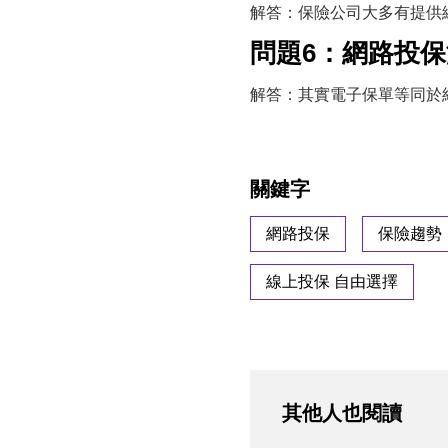
解答：保險公司大多有提供
問題6：網路投
解答：其實電子保單等同於
關鍵字
網路投保
保險趨勢
線上投保 自由選擇
其他人也閱讀