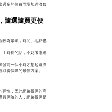
出過多的保費而增加經濟負
，隨選隨買更便
程較為繁瑣，時間、地點也
、工時長的話，不妨考慮網
出發前一個小時才想起還沒
速取得保障的最佳方案。
的彈性，因此網路投保的商
購買保險的人，網路投保是