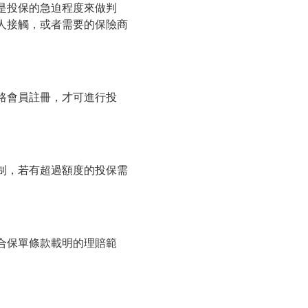
是投保的急迫程度來做判
人接觸，或者需要的保險商
路會員註冊，才可進行投
制，若有超過額度的投保需
合保單條款載明的理賠範