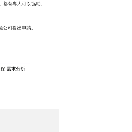
，都有專人可以協助。
險公司提出申請。
保 需求分析