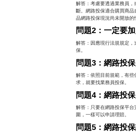
解答：考慮要透過業務員，
斷。網路投保適合購買商品
品網路投保現況尚未開放的
問題2：一定要
解答：因應現行法規規定，
保。
問題3：網路投
解答：依照目前規範，有些
求，就要找業務員投保。
問題4：網路投
解答：只要在網路投保平台
圍，一樣可以申請理賠。
問題5：網路投