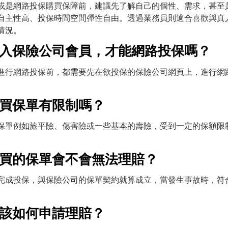
或是網路投保購買保障前，建議先了解自己的個性、需求，甚至
自主性高、投保時間空間彈性自由。透過業務員則適合喜歡與真
情況。
加入保險公司會員，才能網路投保嗎？
進行網路投保前，都需要先在欲投保的保險公司網頁上，進行網
保買保單有限制嗎？
保單例如旅平險、傷害險或一些基本的壽險，受到一定的保額限
保買的保單會不會無法理賠？
完成投保，與保險公司的保單契約就算成立，當發生事故時，符
保該如何申請理賠？