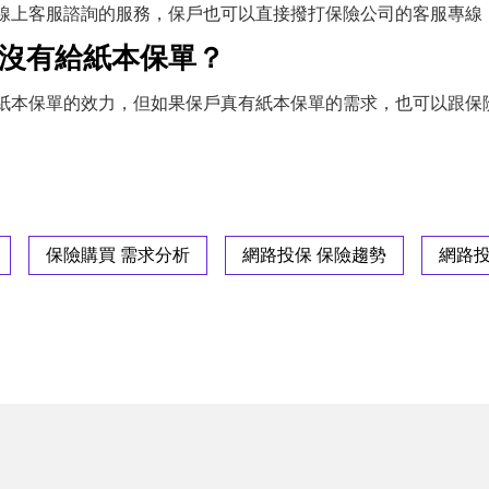
線上客服諮詢的服務，保戶也可以直接撥打保險公司的客服專線
保沒有給紙本保單？
紙本保單的效力，但如果保戶真有紙本保單的需求，也可以跟保
保險購買 需求分析
網路投保 保險趨勢
網路投