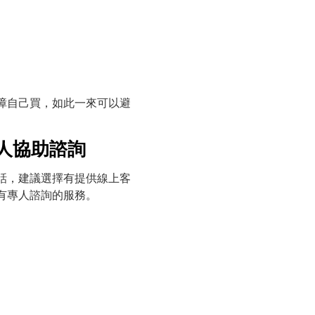
障自己買，如此一來可以避
人協助諮詢
話，建議選擇有提供線上客
有專人諮詢的服務。