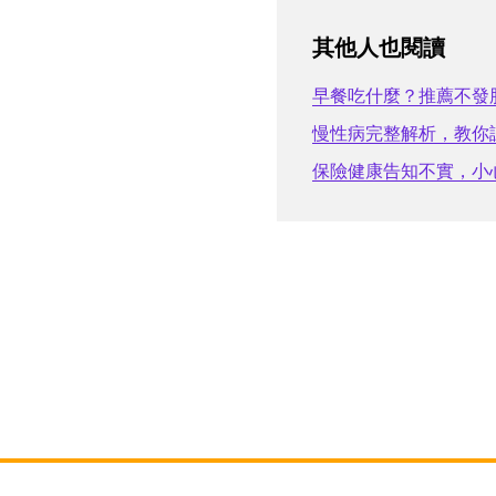
其他人也閱讀
早餐吃什麼？推薦不發
慢性病完整解析，教你
保險健康告知不實，小