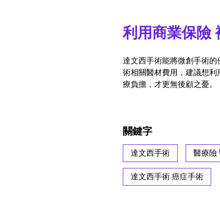
利用商業保險 
達文西手術能將微創手術的
術相關醫材費用，建議想利
療負擔，才更無後顧之憂。
關鍵字
達文西手術
醫療險
達文西手術 癌症手術