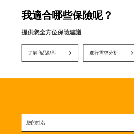
我適合哪些保險呢？
提供您全方位保險建議
了解商品類型
進行需求分析