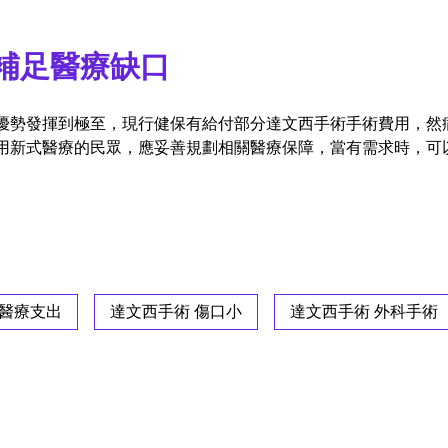
補足醫療缺口
優勢發揮到極至，現行健保有給付部分達文西手術手術費用，然
用新式醫療的民眾，應妥善規劃相關醫療保障，當有需求時，可
 醫療支出
達文西手術 傷口小
達文西手術 外科手術