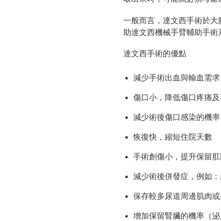
一般而言，達文西手術於大
助達文西機械手臂輔助手術
達文西手術的優點
減少手術出血與輸血需求
傷口小，降低傷口疼痛及
減少術後傷口感染的機率
恢復快，縮短住院天數
手術創傷小，提升保留肛
減少術後併發症，例如：
保存較多尿道周邊肌肉或
增加保留腎臟的機率（泌