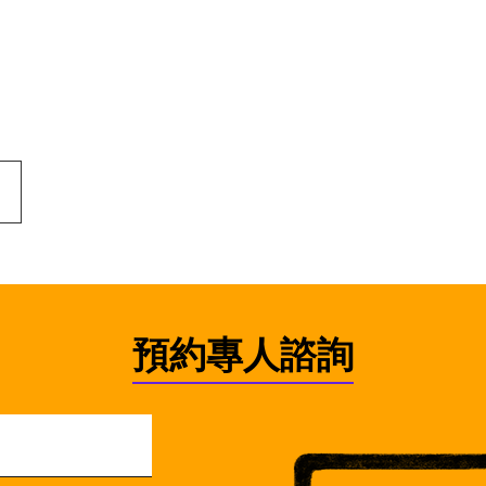
預約專人諮詢