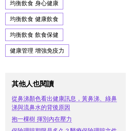
均衡飲食 身心健康
均衡飲食 健康飲食
均衡飲食 飲食保健
健康管理 增強免疫力
其他人也閱讀
從鼻涕顏色看出健康訊息，黃鼻涕、綠鼻
涕與流鼻水的背後原因
抱一棵樹 揮別內在壓力
保險理賠期限是多久？醫療保險理賠文件