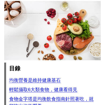
目錄
均衡營養是維持健康基石
輕鬆攝取6大類食物，健康看得見
食物金字塔是均衡飲食指南針照著吃，就