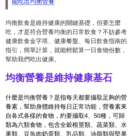
能吃出均衡營養
均衡飲食是維持健康的關鍵基礎，但要怎麼
吃，才是符合營養均衡的日常飲食？不妨參考
健康飲食金字塔、健康餐盤、每日飲食指南的
指引，簡單計算，就能輕鬆算一日食物份數，
幫助我們吃出健康。
均衡營養是維持健康基石
什麼是均衡營養？是指每天都要攝取足夠的營
養素，幫助身體維持每日正常功能，營養素來
自各式各樣的食物，約要攝取4、50種，可歸
類為六類食物，包含全穀根莖類、蔬菜類、水
果類、豆魚肉奶蛋類、乳品類、油脂類與堅果