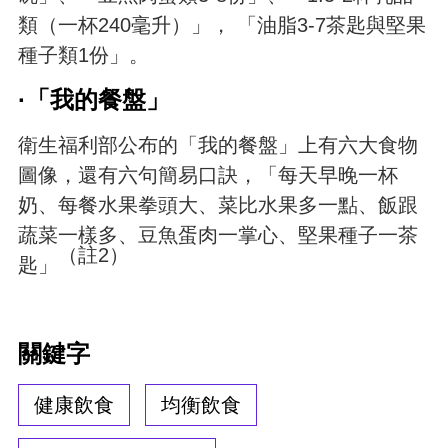
類（一杯240毫升）」， 「油脂3-7茶匙與堅果
種子類1份」。
·「我的餐盤」
衛生福利部公布的「我的餐盤」上有六大食物
圖像，還有六句簡易口訣，「每天早晚一杯
奶、每餐水果拳頭大、菜比水果多一點、飯跟
蔬菜一樣多、豆魚蛋肉一掌心、堅果種子一茶
（註2）
匙」
關鍵字
健康飲食
均衡飲食