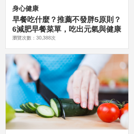
身心健康
早餐吃什麼？推薦不發胖5原則？
6減肥早餐菜單，吃出元氣與健康
瀏覽次數：30,388次