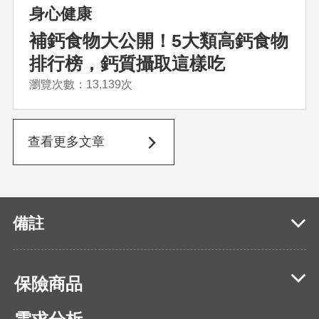
身心健康
補鈣食物大公開！5大類高鈣食物
排行榜，鈣質攝取這樣吃
瀏覽次數：13,139次
查看更多文章
備註
保險商品