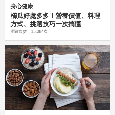
身心健康
櫛瓜好處多多！營養價值、料理
方式、挑選技巧一次搞懂
瀏覽次數：15,084次