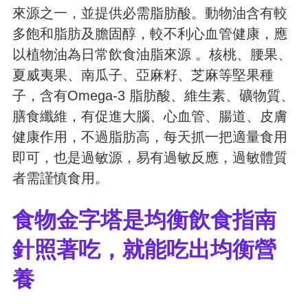
來源之一，並提供必需脂肪酸。動物油含有較
多飽和脂肪及膽固醇，較不利心血管健康，應
以植物油為日常飲食油脂來源 。核桃、腰果、
夏威夷果、南瓜子、亞麻籽、芝麻等堅果種
子，含有Omega-3 脂肪酸、維生素、礦物質、
膳食纖維，有促進大腦、心血管、腸道、皮膚
健康作用，不過脂肪高，每天抓一把適量食用
即可，也是過敏源，易有過敏反應，過敏體質
者需謹慎食用。
食物金字塔是均衡飲食指南
針照著吃，就能吃出均衡營
養