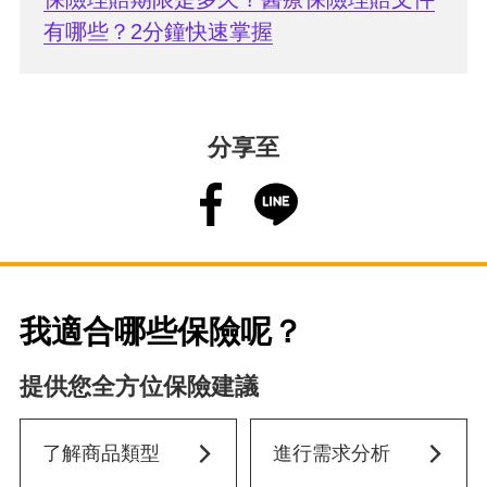
有哪些？2分鐘快速掌握
分享至
我適合哪些保險呢？
提供您全方位保險建議
了解商品類型
進行需求分析