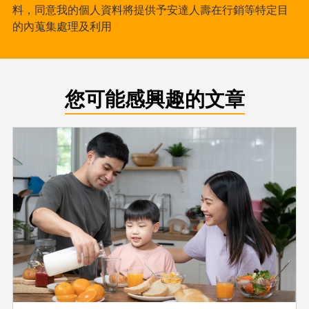
料，同意我的個人資料將提供予安達人壽在行銷等特定目
的內蒐集處理及利用
您可能感興趣的文章