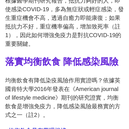
根據醫學期刊研究報告，抵抗力夠好的人，即
使感染COVID-19，多為無症狀或輕症感染，發
生重症機會不高，透過自癒力即能康復；如果
抵抗力不好，重症機率偏高，增加致死率（註
1），因此如何增強免疫力是對抗COVID-19的
重要關鍵。
落實均衡飲食 降低感染風險
均衡飲食有降低染疫風險作用實證嗎？依據英
國肯特大學2016年發表在《American journal
of lifestyle medicine》期刊的研究證實，均衡
飲食是增強免疫力，降低感染風險最務實的方
式之一（註2）。