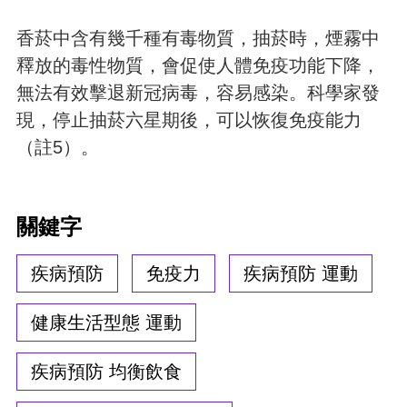
香菸中含有幾千種有毒物質，抽菸時，煙霧中
釋放的毒性物質，會促使人體免疫功能下降，
無法有效擊退新冠病毒，容易感染。科學家發
現，停止抽菸六星期後，可以恢復免疫能力
（註5）。
關鍵字
疾病預防
免疫力
疾病預防 運動
健康生活型態 運動
疾病預防 均衡飲食