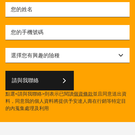
請與我聯絡
點選<請與我聯絡>則表示已閱讀
個資條款
並且同意送出資
料，同意我的個人資料將提供予安達人壽在行銷等特定目
的內蒐集處理及利用