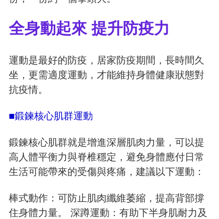
全身動起來 提升防疫力
運動是最好的防疫，居家防疫期間，長時間久
坐，更需適度運動，才能維持身體健康狀態對
抗疫情。
■鍛鍊核心肌群運動
鍛鍊核心肌群就是增進深層肌肉力量，可以提
高人體平衡力與脊椎穩定，避免身體應付日常
生活可能帶來的受傷與疼痛，建議以下運動：
棒式動作：可防止肌肉纖維萎縮，提高背部撐
住身體力量。 深蹲運動：有助下半身肌耐力及