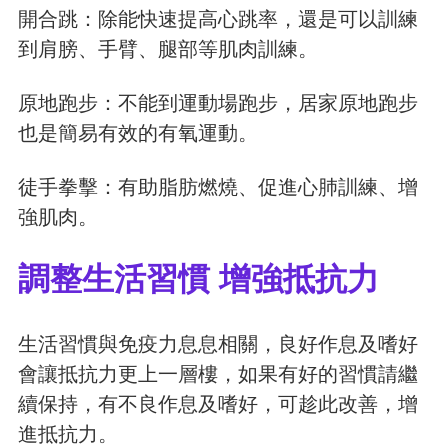
開合跳：除能快速提高心跳率，還是可以訓練
到肩膀、手臂、腿部等肌肉訓練。
原地跑步：不能到運動場跑步，居家原地跑步
也是簡易有效的有氧運動。
徒手拳擊：有助脂肪燃燒、促進心肺訓練、增
強肌肉。
調整生活習慣 增強抵抗力
生活習慣與免疫力息息相關，良好作息及嗜好
會讓抵抗力更上一層樓，如果有好的習慣請繼
續保持，有不良作息及嗜好，可趁此改善，增
進抵抗力。