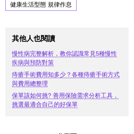
健康生活型態 規律作息
其他人也閱讀
慢性病完整解析，教你認識常見5種慢性
疾病與預防對策
痔瘡手術費用知多少？各種痔瘡手術方式
與費用總整理
保單該如何挑? 善用保險需求分析工具，
挑選最適合自己的好保單