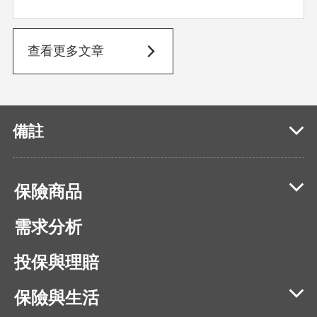
查看更多文章
備註
保險商品
需求分析
投保與理賠
保險與生活