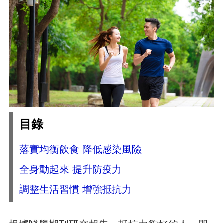
目錄
落實均衡飲食 降低感染風險
全身動起來 提升防疫力
調整生活習慣 增強抵抗力