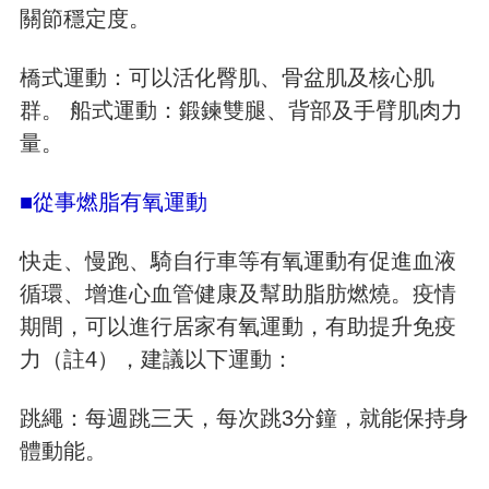
關節穩定度。
橋式運動：可以活化臀肌、骨盆肌及核心肌
群。 船式運動：鍛鍊雙腿、背部及手臂肌肉力
量。
■從事燃脂有氧運動
快走、慢跑、騎自行車等有氧運動有促進血液
循環、增進心血管健康及幫助脂肪燃燒。疫情
期間，可以進行居家有氧運動，有助提升免疫
力（註4），建議以下運動：
跳繩：每週跳三天，每次跳3分鐘，就能保持身
體動能。