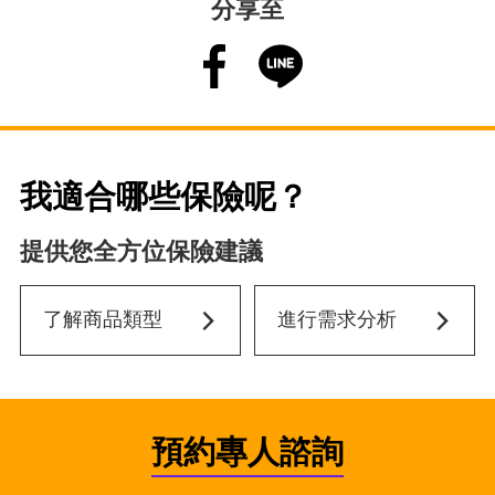
分享至
我適合哪些保險呢？
提供您全方位保險建議
了解商品類型
進行需求分析
預約專人諮詢