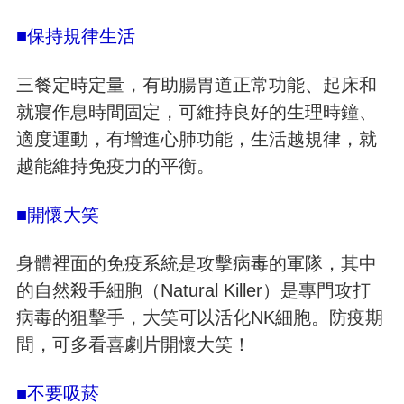
■保持規律生活
三餐定時定量，有助腸胃道正常功能、起床和
就寢作息時間固定，可維持良好的生理時鐘、
適度運動，有增進心肺功能，生活越規律，就
越能維持免疫力的平衡。
■開懷大笑
身體裡面的免疫系統是攻擊病毒的軍隊，其中
的自然殺手細胞（Natural Killer）是專門攻打
病毒的狙擊手，大笑可以活化NK細胞。防疫期
間，可多看喜劇片開懷大笑！
■不要吸菸