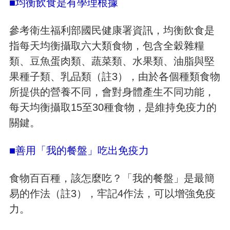
■均衡飲食是有學理根據
參考衛生福利部國民健康署資訊，均衡飲食是
指每天均衡攝取六大類食物，包含全穀雜糧
類、豆魚蛋肉類、蔬菜類、水果類、油脂與堅
果種子類、乳品類（註3），由於各個種類食物
所提供的營養不同，會對身體產生不同功能，
每天均衡攝取15至30種食物，是維持免疫力的
關鍵。
■善用「我的餐盤」吃出免疫力
食物百百種，該怎麼吃？「我的餐盤」是最簡
易的作法（註3），牢記4作法，可以增強免疫
力。