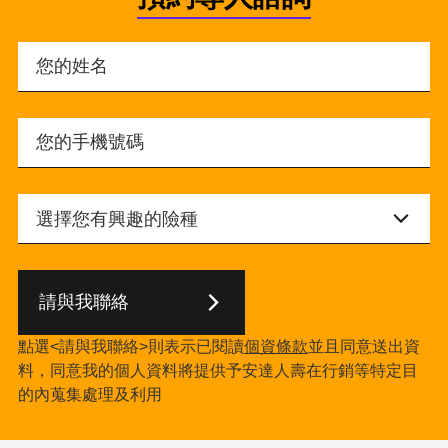
請與我聯絡
點選<請與我聯絡>則表示已閱讀
個資條款
並且同意送出資
料，同意我的個人資料將提供予安達人壽在行銷等特定目
的內蒐集處理及利用