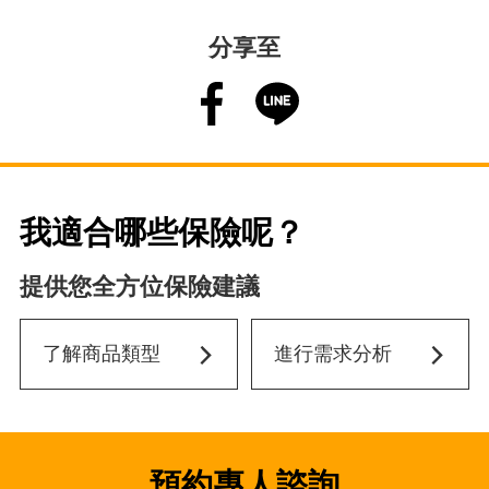
分享至
我適合哪些保險呢？
提供您全方位保險建議
了解商品類型
進行需求分析
預約專人諮詢