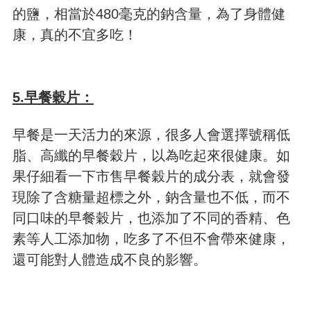
的鹽，相當於480毫克的鈉含量，為了身體健
康，真的不宜多吃！
5.早餐穀片：
早餐是一天活力的來源，很多人會選擇號稱低
脂、高纖的早餐穀片，以為吃起來很健康。如
果仔細看一下市售早餐穀片的成分表，就會發
現除了含糖量超標之外，鈉含量也不低，而不
同口味的早餐穀片，也添加了不同的香精、色
素等人工添加物，吃多了不但不會帶來健康，
還可能對人體造成不良的影響。