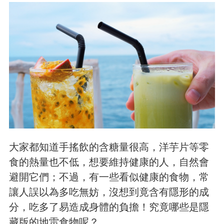
大家都知道手搖飲的含糖量很高，洋芋片等零
食的熱量也不低，想要維持健康的人，自然會
避開它們；不過，有一些看似健康的食物，常
讓人誤以為多吃無妨，沒想到竟含有隱形的成
分，吃多了易造成身體的負擔！究竟哪些是隱
藏版的地雷食物呢？