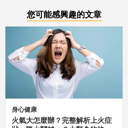
您可能感興趣的文章
身心健康
火氣大怎麼辦？完整解析上火症