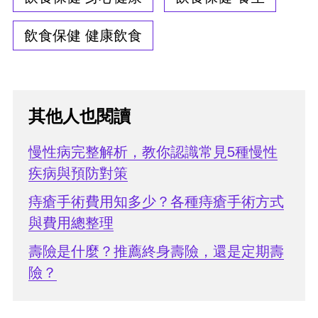
飲食保健 健康飲食
其他人也閱讀
慢性病完整解析，教你認識常見5種慢性
疾病與預防對策
痔瘡手術費用知多少？各種痔瘡手術方式
與費用總整理
壽險是什麼？推薦終身壽險，還是定期壽
險？