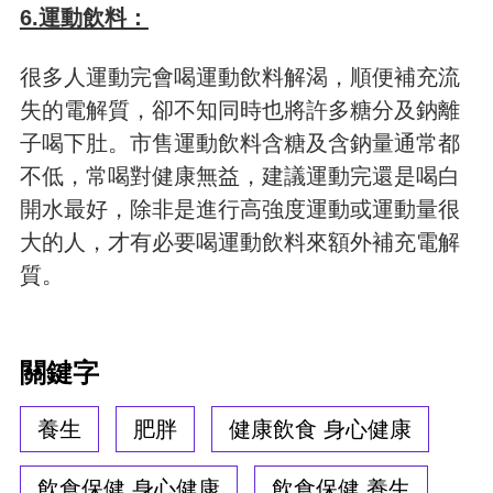
6.運動飲料：
很多人運動完會喝運動飲料解渴，順便補充流
失的電解質，卻不知同時也將許多糖分及鈉離
子喝下肚。市售運動飲料含糖及含鈉量通常都
不低，常喝對健康無益，建議運動完還是喝白
開水最好，除非是進行高強度運動或運動量很
大的人，才有必要喝運動飲料來額外補充電解
質。
關鍵字
養生
肥胖
健康飲食 身心健康
飲食保健 身心健康
飲食保健 養生