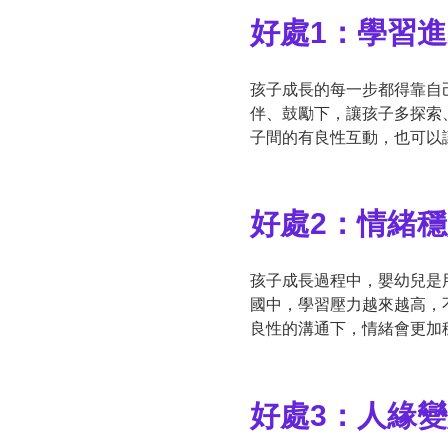
好處1：學習
孩子成長的每一步都得靠自
伴、鼓勵下，讓孩子多探索
子間的有良性互動，也可以
好處2：情緒
孩子成長過程中，嬰幼兒是
國中，學習壓力越來越高，
良性的溝通下，情緒會更加
好處3：人緣