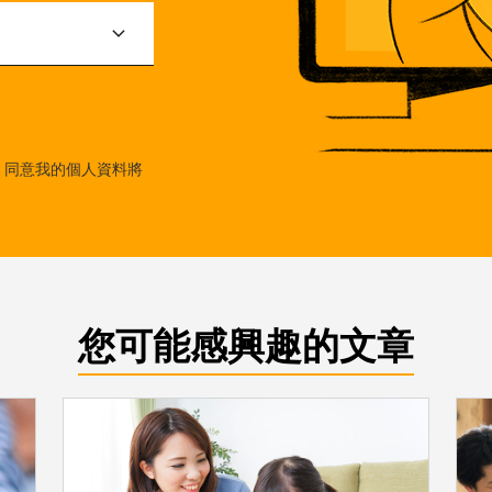
，同意我的個人資料將
您可能感興趣的文章