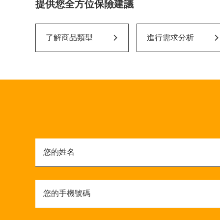
提供您全方位保險建議
了解商品類型
進行需求分析