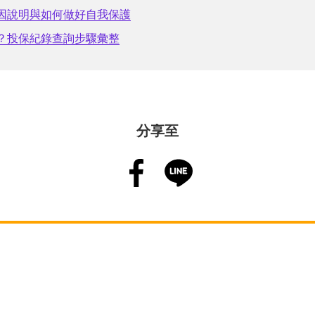
因說明與如何做好自我保護
？投保紀錄查詢步驟彙整
分享至