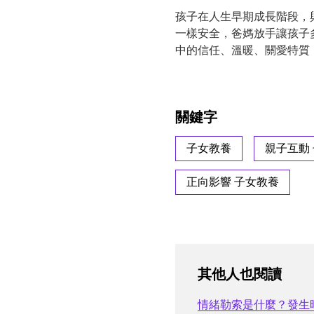
孩子在人生早期成長階段，
一樣安全，爸媽放手讓孩子
中的信任、溫暖、關愛特質
關鍵字
子女教養
親子互動
正向影響 子女教養
其他人也閱讀
情緒勒索是什麼？發生