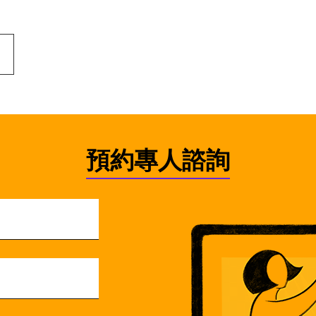
預約專人諮詢