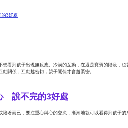
的3好處
不想看到孩子出現無反應、冷漠的互動，在還是寶寶的階段，也就
互動關係，互動越密切，親子關係才會越緊密。
心 說不完的3好處
或陪著而已，要注重心與心的交流，漸漸地就可以看得到孩子的