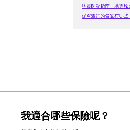
地震防災指南：地震原
保單查詢的管道有哪些
我適合哪些保險呢？