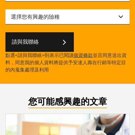
請與我聯絡
點選<請與我聯絡>則表示已閱讀
個資條款
並且同意送出資
料，同意我的個人資料將提供予安達人壽在行銷等特定目
的內蒐集處理及利用
您可能感興趣的文章