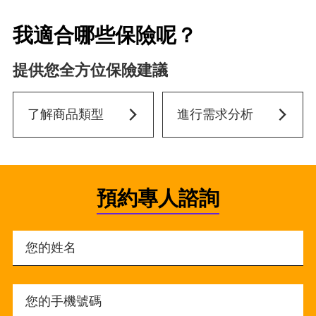
我適合哪些保險呢？
提供您全方位保險建議
了解商品類型
進行需求分析
預約專人諮詢