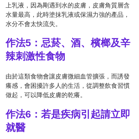
上乳液，因為剛遇到水的皮膚，皮膚角質層含
水量最高，此時塗抹乳液或保濕力強的產品，
水分不會太快流失。
作法5：忌菸、酒、檳榔及辛
辣刺激性食物
由於這類食物會讓皮膚微細血管擴張，而誘發
癢感，會困擾許多人的生活，從調整飲食習慣
做起，可以降低皮膚的乾癢。
作法6：若是疾病引起請立即
就醫