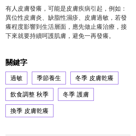
有人皮膚發癢，可能是皮膚疾病引起，例如：
異位性皮膚炎、缺脂性濕疹、皮膚過敏，若發
癢程度影響到生活層面，應先做止癢治療，接
下來就要持續呵護肌膚，避免一再發癢。
關鍵字
過敏
季節養生
冬季 皮膚乾癢
飲食調整 秋季
冬季 護膚
換季 皮膚乾癢