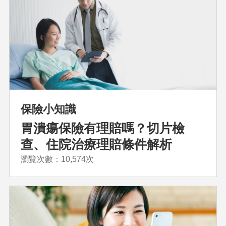
保險小知識
胃潰瘍保險有理賠嗎？切片檢
查、住院治療理賠條件解析
瀏覽次數：10,574次