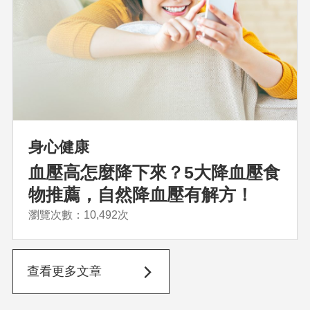
身心健康
血壓高怎麼降下來？5大降血壓食
物推薦，自然降血壓有解方！
瀏覽次數：10,492次
查看更多文章