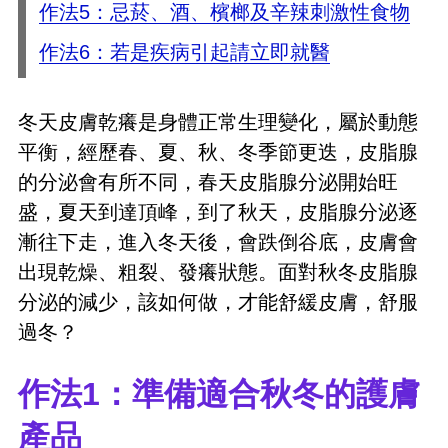
作法5：忌菸、酒、檳榔及辛辣刺激性食物
作法6：若是疾病引起請立即就醫
冬天皮膚乾癢是身體正常生理變化，屬於動態
平衡，經歷春、夏、秋、冬季節更迭，皮脂腺
的分泌會有所不同，春天皮脂腺分泌開始旺
盛，夏天到達頂峰，到了秋天，皮脂腺分泌逐
漸往下走，進入冬天後，會跌倒谷底，皮膚會
出現乾燥、粗裂、發癢狀態。面對秋冬皮脂腺
分泌的減少，該如何做，才能舒緩皮膚，舒服
過冬？
作法1：準備適合秋冬的護膚
產品