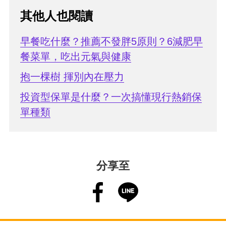
其他人也閱讀
早餐吃什麼？推薦不發胖5原則？6減肥早
餐菜單，吃出元氣與健康
抱一棵樹 揮別內在壓力
投資型保單是什麼？一次搞懂現行熱銷保
單種類
分享至