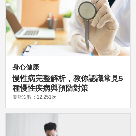
身心健康
慢性病完整解析，教你認識常見5
種慢性疾病與預防對策
瀏覽次數：12,251次