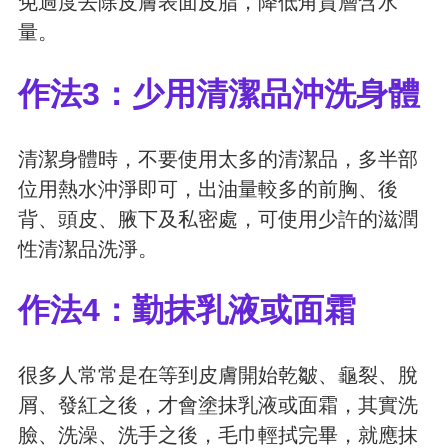
免過度去除皮膚表面皮脂，降低角質層含水
量。
作法3：少用清潔品沖洗身體
清潔身體時，不要使用太多的清潔品，多半部
位用熱水沖淨即可，出油量較多的前胸、後
背、頭皮、腋下及私密處，可使用少許的滋潤
性清潔品洗淨。
作法4：勤抹乳液或面霜
很多人常常是在等到皮膚開始乾皺、龜裂、脫
屑、發紅之後，才會塗抹乳液或面霜，其實洗
臉、洗澡、洗手之後，毛巾輕拭完畢，就應抹