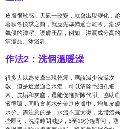
皮膚很敏感，天氣一改變，就會出現變化，趁
著秋冬換季之前，就應先準備適合乾冷、潮濕
氣候的清潔、護膚產品，例如：滋潤成分高的
清潔品、沐浴乳。
作法2：洗個溫暖澡
很多人以為皮膚出現乾癢，應該減少洗澡次
數，但是透過適合水溫，可以清除毛細孔細
菌、皮垢和灰塵，還能促進新陳代謝、協助血
液循環，同時會將水分帶進皮膚中，增加皮膚
水分。需注意的是，水溫不宜太燙，比體溫高
些即可，洗澡時間減少，5至10分鐘即可，避