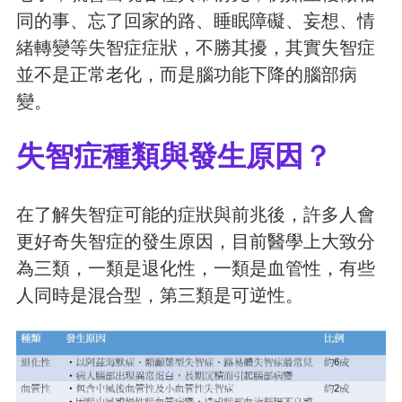
同的事、忘了回家的路、睡眠障礙、妄想、情
緒轉變等失智症症狀，不勝其擾，其實失智症
並不是正常老化，而是腦功能下降的腦部病
變。
失智症種類與發生原因？
在了解失智症可能的症狀與前兆後，許多人會
更好奇失智症的發生原因，目前醫學上大致分
為三類，一類是退化性，一類是血管性，有些
人同時是混合型，第三類是可逆性。