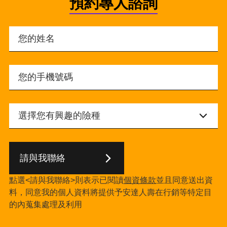
預約專人諮詢
請與我聯絡
點選<請與我聯絡>則表示已閱讀
個資條款
並且同意送出資
料，同意我的個人資料將提供予安達人壽在行銷等特定目
的內蒐集處理及利用