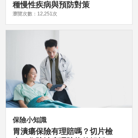
種慢性疾病與預防對策
瀏覽次數：12,251次
保險小知識
胃潰瘍保險有理賠嗎？切片檢