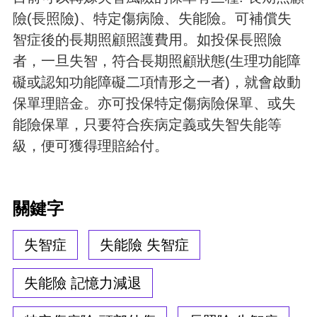
險(長照險)、特定傷病險、失能險。可補償失
智症後的長期照顧照護費用。如投保長照險
者，一旦失智，符合長期照顧狀態(生理功能障
礙或認知功能障礙二項情形之一者)，就會啟動
保單理賠金。亦可投保特定傷病險保單、或失
能險保單，只要符合疾病定義或失智失能等
級，便可獲得理賠給付。
關鍵字
失智症
失能險 失智症
失能險 記憶力減退