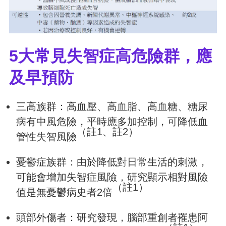
5大常見失智症高危險群，應
及早預防
三高族群：高血壓、高血脂、高血糖、糖尿
病有中風危險，平時應多加控制，可降低血
（註1、註2）
管性失智風險
憂鬱症族群：由於降低對日常生活的刺激，
可能會增加失智症風險，研究顯示相對風險
（註1）
值是無憂鬱病史者2倍
頭部外傷者：研究發現，腦部重創者罹患阿