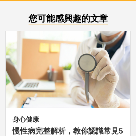
您可能感興趣的文章
身心健康
慢性病完整解析，教你認識常見5