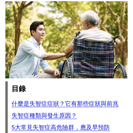
目錄
什麼是失智症症狀？它有那些症狀與前兆
失智症種類與發生原因？
5大常見失智症高危險群，應及早預防