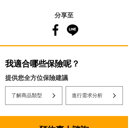
分享至
我適合哪些保險呢？
提供您全方位保險建議
了解商品類型
進行需求分析