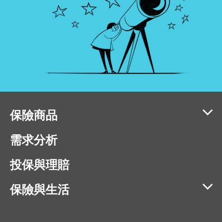
保險商品
需求分析
投保與理賠
保險與生活