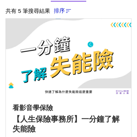
排序
共有 5 筆搜尋結果
看影音學保險
【人生保險事務所】一分鐘了解
失能險