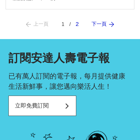
2
上一頁
下一頁
1
訂閱安達人壽電子報
已有萬人訂閱的電子報，每月提供健康
生活新鮮事，
讓您邁向樂活人生！
立即免費訂閱