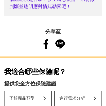
判斷並聰明應對情緒勒索吧！
分享至
我適合哪些保險呢？
提供您全方位保險建議
了解商品類型
進行需求分析