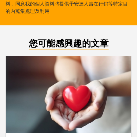
料，同意我的個人資料將提供予安達人壽在行銷等特定目
的內蒐集處理及利用
您可能感興趣的文章