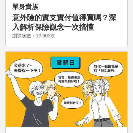
單身貴族
意外險的實支實付值得買嗎？深
入解析保險觀念一次搞懂
瀏覽次數：13,603次