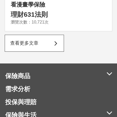
看漫畫學保險
理財631法則
瀏覽次數：10,721次
查看更多文章
保險商品
需求分析
投保與理賠
保險與生活