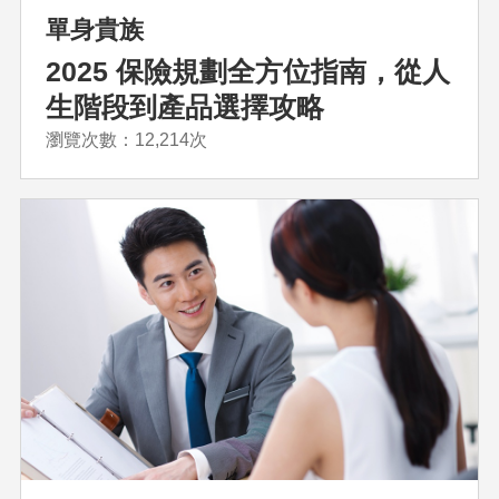
單身貴族
2025 保險規劃全方位指南，從人
生階段到產品選擇攻略
瀏覽次數：12,214次