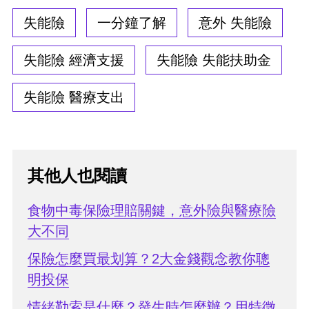
失能險
一分鐘了解
意外 失能險
失能險 經濟支援
失能險 失能扶助金
失能險 醫療支出
其他人也閱讀
食物中毒保險理賠關鍵，意外險與醫療險
大不同
保險怎麼買最划算？2大金錢觀念教你聰
明投保
情緒勒索是什麼？發生時怎麼辦？用特徵