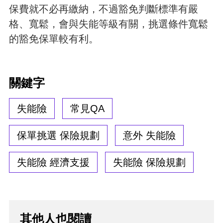
保費就不必再繳納，不過豁免判斷標準有嚴
格、寬鬆，會與失能等級有關，挑選條件寬鬆
的豁免保單較有利。
關鍵字
失能險
常見QA
保單挑選 保險規劃
意外 失能險
失能險 經濟支援
失能險 保險規劃
其他人也閱讀