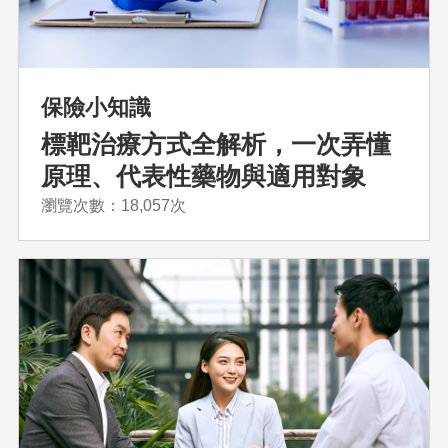
保險小知識
標靶治療方式全解析，一次弄懂
原理、代表性藥物與適用對象
瀏覽次數：18,057次