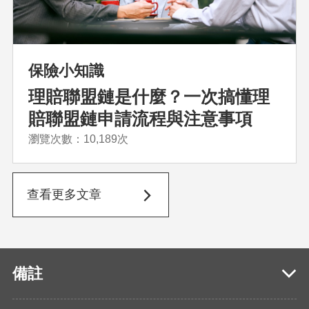
保險小知識
理賠聯盟鏈是什麼？一次搞懂理
賠聯盟鏈申請流程與注意事項
瀏覽次數：10,189次
查看更多文章
備註