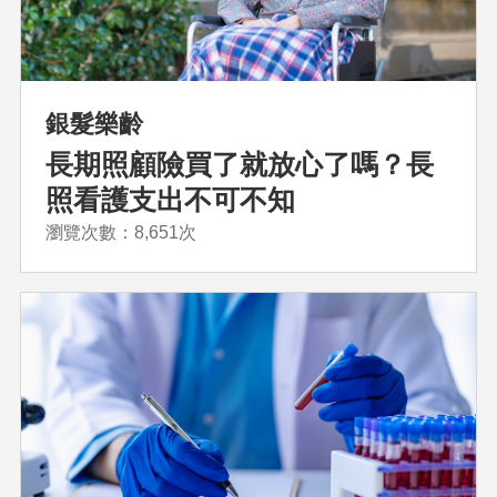
銀髮樂齡
長期照顧險買了就放心了嗎？長
照看護支出不可不知
瀏覽次數：8,651次