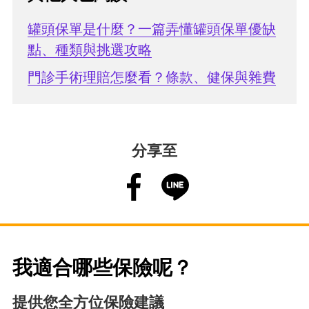
罐頭保單是什麼？一篇弄懂罐頭保單優缺
點、種類與挑選攻略
門診手術理賠怎麼看？條款、健保與雜費
分享至
我適合哪些保險呢？
提供您全方位保險建議