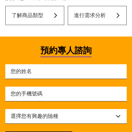
了解商品類型
進行需求分析
預約專人諮詢