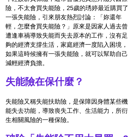
險，不太會買失能險，25歲的琇婷最近購買了
一張失能險，引來朋友熱烈討論：「妳還年
輕，怎麼會買失能險？」原來是因家人過去曾
遭逢車禍導致失能而失去原本的工作，沒有足
夠的經濟支撐生活，家庭經濟一度陷入困境，
如果這時候擁有一張失能險，就可以幫助自己
減輕經濟負擔。
失能險在保什麼？
失能險又稱失能扶助險，是保障因身體某些機
能失去功能，導致喪失工作、生活能力，所衍
生相關風險的一種保險。