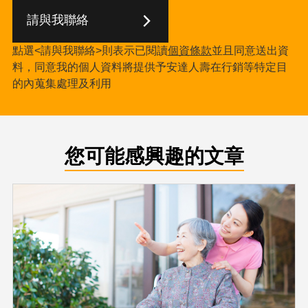
請與我聯絡
點選<請與我聯絡>則表示已閱讀
個資條款
並且同意送出資
料，同意我的個人資料將提供予安達人壽在行銷等特定目
的內蒐集處理及利用
您可能感興趣的文章