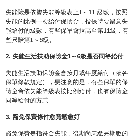
失能險是依據失能等級表上1～11 級數，按照
失能的比例一次給付保險金，投保時要留意失
能給付的級數，有些保單會拉高至第11級，有
些只賠第1～6級。
2. 失能生活扶助保險金1～6級是否同等給付
失能生活扶助保險金會按月或年度給付（依各
保單條款規定），要注意的是，有些保單的保
險金會依失能等級表按比例給付，也有保險金
同等給付的方式。
3. 豁免保費條件愈寬鬆愈好
豁免保費是指符合失能，後期尚未繳完期數的