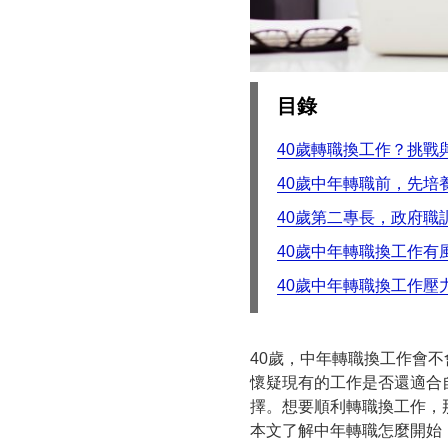
目錄
40歲轉職換工作？挑戰
40歲中年轉職前，先培
40歲第二專長，政府職
40歲中年轉職換工作有
40歲中年轉職換工作壓
40歲，中年轉職換工作會
懷疑現有的工作是否還適合
擇。想要順利轉職換工作，
本文了解中年轉職怎麼開始