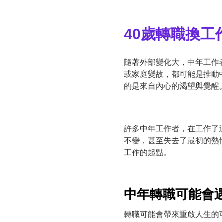
40歲轉職換
隨著外部變化大，中年工作
或家庭變故，都可能是推動
的是來自內心的渴望與覺醒
許多中年工作者，在工作了
不變，甚至失去了最初的熱
工作的起點。
中年轉職可能會
轉職可能會帶來重啟人生的