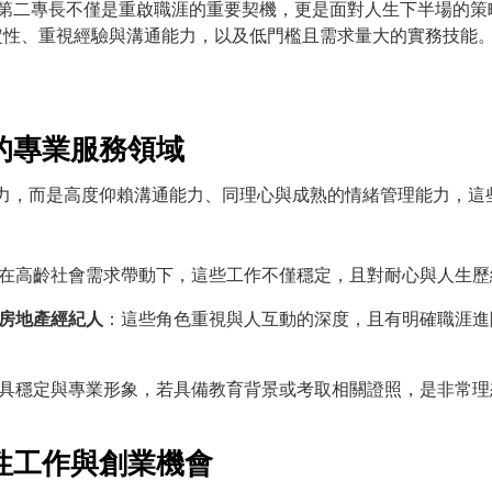
展第二專長不僅是重啟職涯的重要契機，更是面對人生下半場的策
定性、重視經驗與溝通能力，以及低門檻且需求量大的實務技能
驗的專業服務領域
力，而是高度仰賴溝通能力、同理心與成熟的情緒管理能力，這
在高齡社會需求帶動下，這些工作不僅穩定，且對耐心與人生歷
房地產經紀人
：這些角色重視與人互動的深度，且有明確職涯進
具穩定與專業形象，若具備教育背景或考取相關證照，是非常理
彈性工作與創業機會