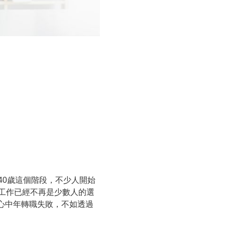
40歲這個階段，不少人開始
工作已經不再是少數人的選
心中年轉職失敗，不如透過