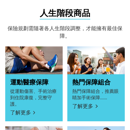
人生階段商品
保險規劃需隨著各人生階段調整，才能擁有最佳保
障。
運動醫療保障
熱門保障組合
從運動傷害、手術治療
熱門保障組合，推薦眼
到住院康復，完整守
睛加手術保障......
護。
了解更多
了解更多