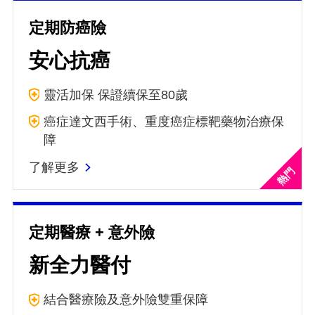
定期防癌險
安心抗癌
靈活加保 保證續保至80歲
癌症達文西手術、重度癌症標靶藥物治療保
障
了解更多
定期醫療 + 意外險
新全力醫付
結合醫療險及意外險雙重保障