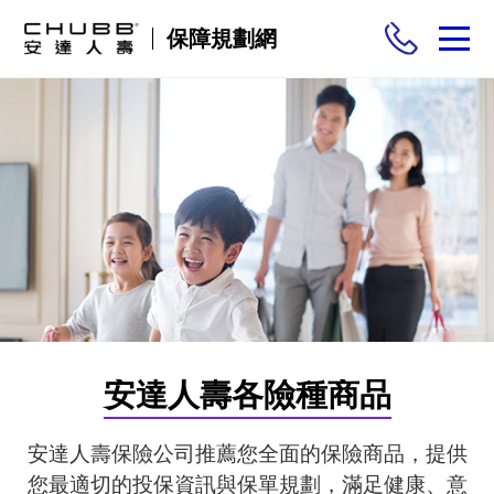
保障規劃網
保險商品
需求分析
投保與理賠
保險與生活
安達人壽各險種商品
安達人壽保險公司推薦您全面的保險商品，提供
您最適切的投保資訊與保單規劃，滿足健康、意