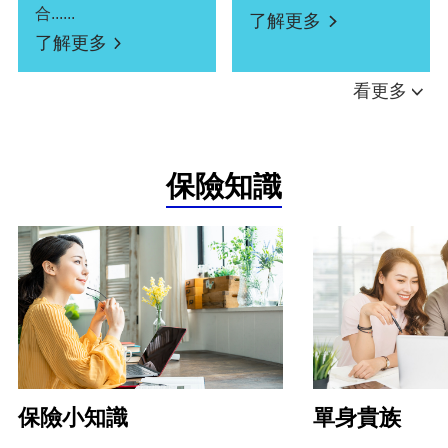
合......
了解更多
了解更多
看更多
保險知識
保險小知識
單身貴族