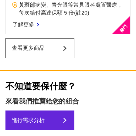
黃斑部病變、青光眼等常見眼科處置醫療，
每次給付高達保額 5 倍(註20)
了解更多
查看更多商品
不知道要保什麼？
來看我們推薦給您的組合
進行需求分析