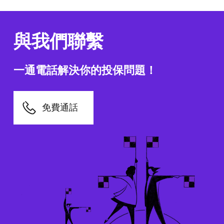
與我們聯繫
一通電話解決你的投保問題！
免費通話