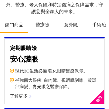
外、醫療、老人保險和特定傷病之保障需求，守
護您與全家人的未來。
熱門商品
醫療險
意外險
手術險
定期眼睛險
安心護眼
現代3C生活必備 強化眼睛醫療保障。
補強四大眼疾: 白內障、視網膜剝離、黃斑
部病變、青光眼之醫療保障。
了解更多