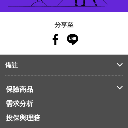
分享至
備註
保險商品
需求分析
投保與理賠