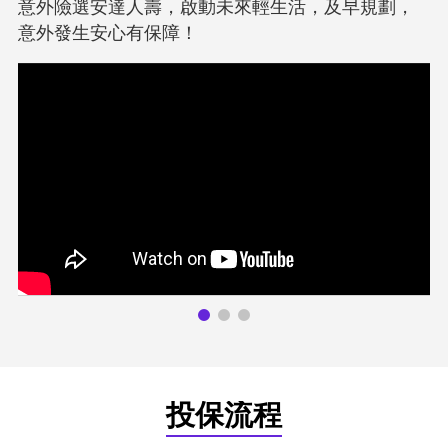
意外險選安達人壽，啟動未來輕生活，及早規劃，
意外發生安心有保障！
投保流程