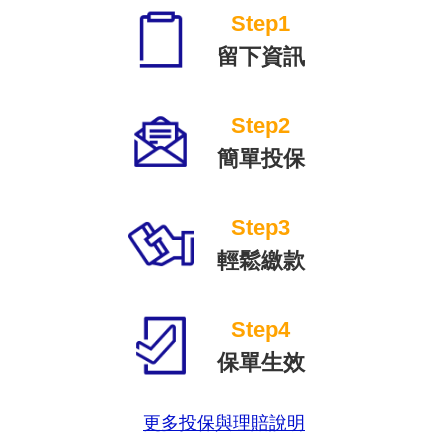
Step1
留下資訊
Step2
簡單投保
Step3
輕鬆繳款
Step4
保單生效
更多投保與理賠說明