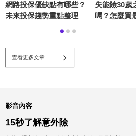
網路投保優缺點有哪些？
失能險30歲
未來投保趨勢重點整理
嗎？怎麼買
查看更多文章
影音內容
15秒了解意外險